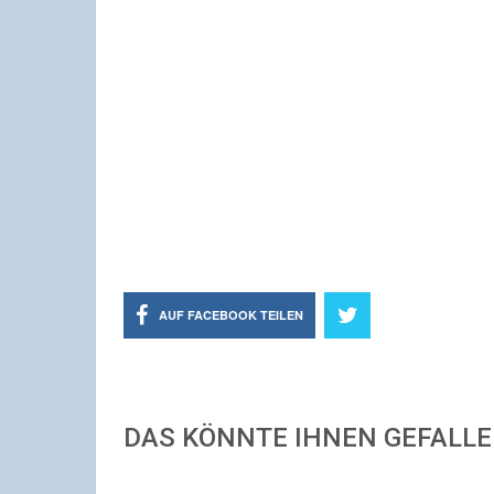
AUF FACEBOOK TEILEN
DAS KÖNNTE IHNEN GEFALL