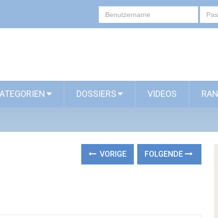
ATEGORIEN
DOSSIERS
VIDEOS
RAN
VORIGE
FOLGENDE