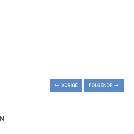
VORIGE
FOLGENDE
EN