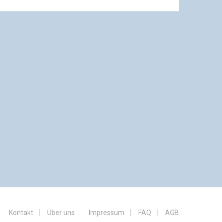
Kontakt
Über uns
Impressum
FAQ
AGB