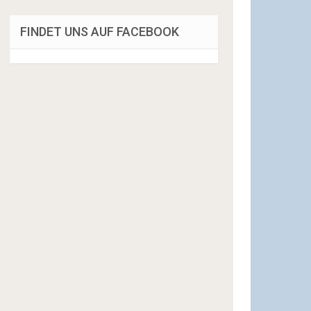
FINDET UNS AUF FACEBOOK