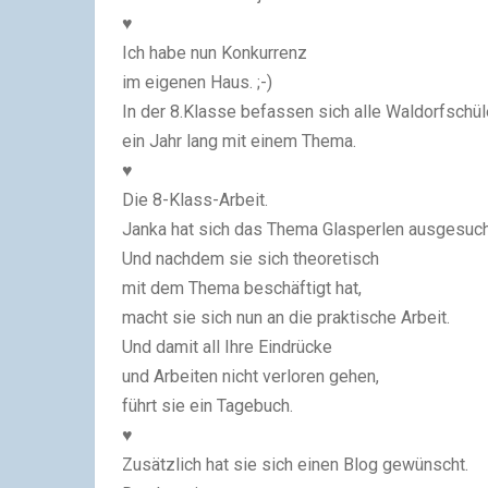
♥
Ich habe nun Konkurrenz
im eigenen Haus. ;-)
In der 8.Klasse befassen sich alle Waldorfschül
ein Jahr lang mit einem Thema.
♥
Die 8-Klass-Arbeit.
Janka hat sich das Thema Glasperlen ausgesuch
Und nachdem sie sich theoretisch
mit dem Thema beschäftigt hat,
macht sie sich nun an die praktische Arbeit.
Und damit all Ihre Eindrücke
und Arbeiten nicht verloren gehen,
führt sie ein Tagebuch.
♥
Zusätzlich hat sie sich einen Blog gewünscht.