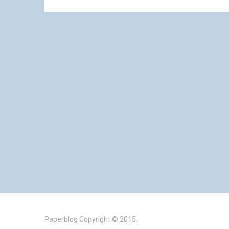
Paperblog
Copyright © 2015.