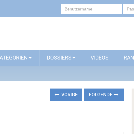
ATEGORIEN
DOSSIERS
VIDEOS
RAN
VORIGE
FOLGENDE