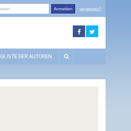
Anmelden
vergessen?
GLISTE DER AUTOREN