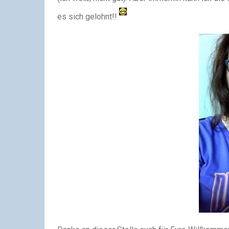
es sich gelohnt!!