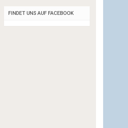
FINDET UNS AUF FACEBOOK