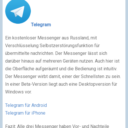
Telegram
Ein kostenloser Messenger aus Russland, mit
Verschlüsselung Selbstzerstörungsfunktion für
übermittelte nachrichten. Der Messenger lässt sich
darüber hinaus auf mehreren Geräten nutzen. Auch hier ist
die Oberfläche aufgeräumt und die Bedienung ist intuitiv.
Der Messenger wirbt damit, einer der Schnellsten zu sein.
In einer Beta-Version liegt auch eine Desktopversion für
Windows vor.
Telegram für Android
Telegram für iPhone
Fazit: Alle drei Messenger haben Vor- und Nachteile