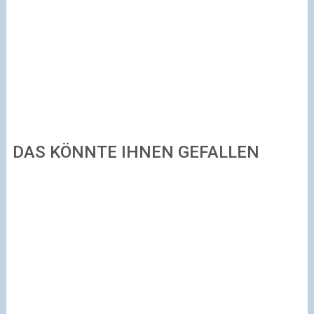
DAS KÖNNTE IHNEN GEFALLEN