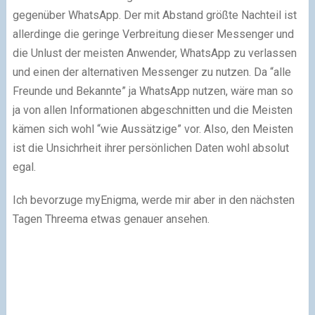
gegenüber WhatsApp. Der mit Abstand größte Nachteil ist
allerdinge die geringe Verbreitung dieser Messenger und
die Unlust der meisten Anwender, WhatsApp zu verlassen
und einen der alternativen Messenger zu nutzen. Da “alle
Freunde und Bekannte” ja WhatsApp nutzen, wäre man so
ja von allen Informationen abgeschnitten und die Meisten
kämen sich wohl “wie Aussätzige” vor. Also, den Meisten
ist die Unsichrheit ihrer persönlichen Daten wohl absolut
egal.
Ich bevorzuge myEnigma, werde mir aber in den nächsten
Tagen Threema etwas genauer ansehen.