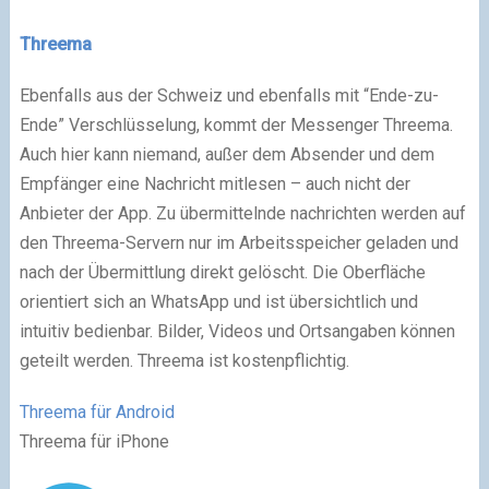
Threema
Ebenfalls aus der Schweiz und ebenfalls mit “Ende-zu-
Ende” Verschlüsselung, kommt der Messenger Threema.
Auch hier kann niemand, außer dem Absender und dem
Empfänger eine Nachricht mitlesen – auch nicht der
Anbieter der App. Zu übermittelnde nachrichten werden auf
den Threema-Servern nur im Arbeitsspeicher geladen und
nach der Übermittlung direkt gelöscht. Die Oberfläche
orientiert sich an WhatsApp und ist übersichtlich und
intuitiv bedienbar. Bilder, Videos und Ortsangaben können
geteilt werden. Threema ist kostenpflichtig.
Threema für Android
Threema für iPhone