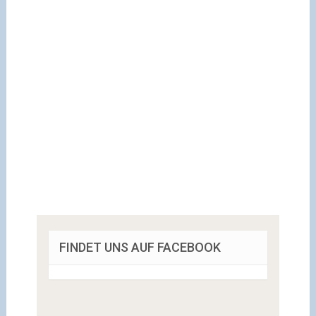
FINDET UNS AUF FACEBOOK