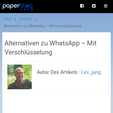
HOME
MEDIEN
Alternativen zu WhatsApp – Mit Verschlüsselung
Alternativen zu WhatsApp – Mit
Verschlüsselung
Autor Des Artikels :
Lev_jung