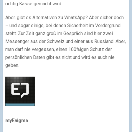
richtig Kasse gemacht wird.
Aber, gibt es Alternativen zu WhatsApp? Aber sicher doch
– und sogar einige, bei denen Sicherheit im Vordergrund
steht. Zur Zeit ganz groß im Gespräch sind hier zwei
Messenger aus der Schweiz und einer aus Russland. Aber,
man darf nie vergessen, einen 100%igen Schutz der
persönlichen Daten gibt es nicht und wird es auch nie
geben.
myEnigma