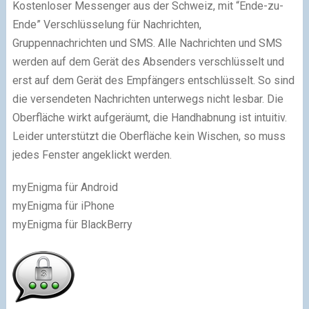
Kostenloser Messenger aus der Schweiz, mit “Ende-zu-
Ende” Verschlüsselung für Nachrichten,
Gruppennachrichten und SMS. Alle Nachrichten und SMS
werden auf dem Gerät des Absenders verschlüsselt und
erst auf dem Gerät des Empfängers entschlüsselt. So sind
die versendeten Nachrichten unterwegs nicht lesbar. Die
Oberfläche wirkt aufgeräumt, die Handhabnung ist intuitiv.
Leider unterstützt die Oberfläche kein Wischen, so muss
jedes Fenster angeklickt werden.
myEnigma für Android
myEnigma für iPhone
myEnigma für BlackBerry