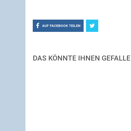
AUF FACEBOOK TEILEN
DAS KÖNNTE IHNEN GEFALL