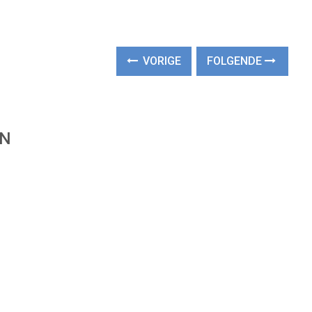
VORIGE
FOLGENDE
EN