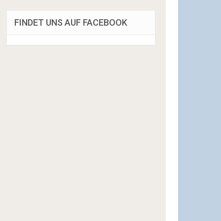
FINDET UNS AUF FACEBOOK