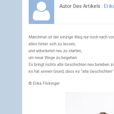
Autor Des Artikels :
Erik
Manchmal ist der einzige Weg nur noch nach vo
alles hinter sich zu lassen,
und unbelastet neu zu starten,
um neue Wege zu begehen.
Es bringt nichts alte Geschichten neu beleben zu
es hat seinen Grund, dass es “alte Geschichten
© Erika Flickinger