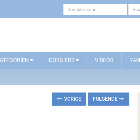
ATEGORIEN
DOSSIERS
VIDEOS
RAN
VORIGE
FOLGENDE