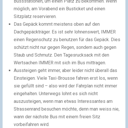
Bussstationen, um einen Platz zu bekommen. Wenn
möglich, am Vorabend ein Busticket und einen
Sitzplatz reservieren.
Das Gepäck kommt meistens oben auf den
Dachgepäckträger. Es ist sehr lohnenswert, IMMER
einen Regenschutz zu benutzen für das Gepäck. Dies
schützt nicht nur gegen Regen, sondern auch gegen
Staub und Schmutz. Den Tagesrucksack mit den
Wertsachen IMMER mit sich im Bus mittragen.
Aussteigen geht immer, aber leider nicht überall das
Einsteigen. Viele Taxi-Brousse fahren erst los, wenn
sie gefüllt sind – also wird der Fahrplan nicht immer
eingehalten. Unterwegs lohnt es sich nicht
auszusteigen, wenn man etwas Interessantes am
Strassenrand besuchen möchte, denn man weiss nie,
wann der nächste Bus mit einem freien Sitz
vorbeifahren wird.