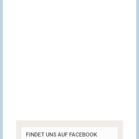
FINDET UNS AUF FACEBOOK