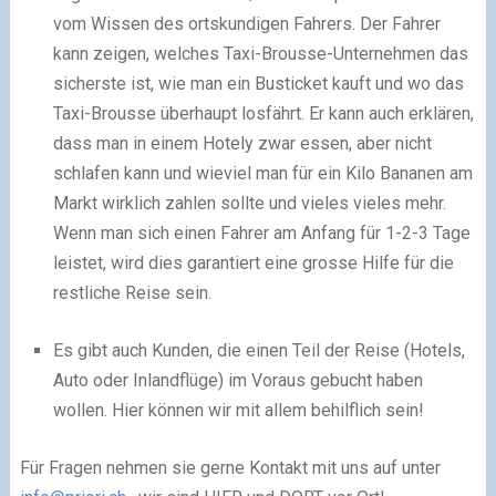
vom Wissen des ortskundigen Fahrers. Der Fahrer
kann zeigen, welches Taxi-Brousse-Unternehmen das
sicherste ist, wie man ein Busticket kauft und wo das
Taxi-Brousse überhaupt losfährt. Er kann auch erklären,
dass man in einem Hotely zwar essen, aber nicht
schlafen kann und wieviel man für ein Kilo Bananen am
Markt wirklich zahlen sollte und vieles vieles mehr.
Wenn man sich einen Fahrer am Anfang für 1-2-3 Tage
leistet, wird dies garantiert eine grosse Hilfe für die
restliche Reise sein.
Es gibt auch Kunden, die einen Teil der Reise (Hotels,
Auto oder Inlandflüge) im Voraus gebucht haben
wollen. Hier können wir mit allem behilflich sein!
Für Fragen nehmen sie gerne Kontakt mit uns auf unter