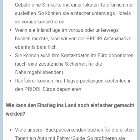
Gebühr eine Simkarte mit einer lokalen Telefonnummer
ausleihen. So können sie einfacher unterwegs Hotels
im voraus kontaktieren.
Wenn sie Inlandflüge im voraus oder unterwegs
buchen möchte, sind wir von der PRIORI Antananarivo
ebenfalls behilflich.
Sie können auch ihre Kontaktdaten im Büro deponieren
(auch eine zusätzliche Sicherheit für die
Daheimgebliebenden).
Radfahrer können ihre Flugverpackungen kostenlos in
den PRIORI-Büros deponieren.
Wie kann den Einstieg ins Land noch einfacher gemacht
werden?
Viele unserer Backpackerkunden buchen für die ersten
Tagen ein Auto mit Fahrer/Guide. So profitieren sie