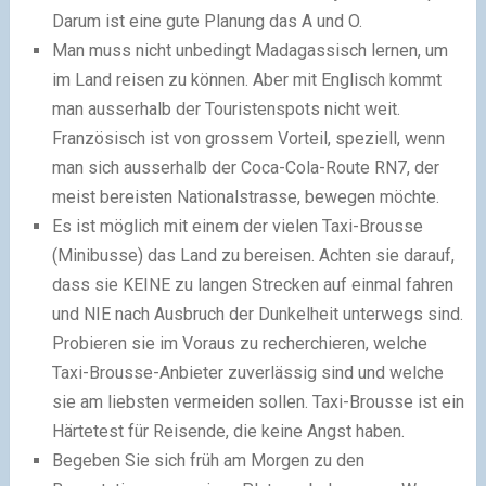
Darum ist eine gute Planung das A und O.
Man muss nicht unbedingt Madagassisch lernen, um
im Land reisen zu können. Aber mit Englisch kommt
man ausserhalb der Touristenspots nicht weit.
Französisch ist von grossem Vorteil, speziell, wenn
man sich ausserhalb der Coca-Cola-Route RN7, der
meist bereisten Nationalstrasse, bewegen möchte.
Es ist möglich mit einem der vielen Taxi-Brousse
(Minibusse) das Land zu bereisen. Achten sie darauf,
dass sie KEINE zu langen Strecken auf einmal fahren
und NIE nach Ausbruch der Dunkelheit unterwegs sind.
Probieren sie im Voraus zu recherchieren, welche
Taxi-Brousse-Anbieter zuverlässig sind und welche
sie am liebsten vermeiden sollen. Taxi-Brousse ist ein
Härtetest für Reisende, die keine Angst haben.
Begeben Sie sich früh am Morgen zu den