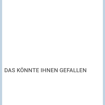
DAS KÖNNTE IHNEN GEFALLEN