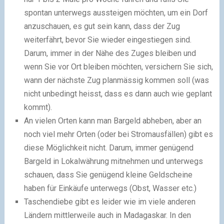
spontan unterwegs aussteigen möchten, um ein Dorf
anzuschauen, es gut sein kann, dass der Zug
weiterfährt, bevor Sie wieder eingestiegen sind.
Darum, immer in der Nähe des Zuges bleiben und
wenn Sie vor Ort bleiben möchten, versichern Sie sich,
wann der nächste Zug planmässig kommen soll (was
nicht unbedingt heisst, dass es dann auch wie geplant
kommt).
An vielen Orten kann man Bargeld abheben, aber an
noch viel mehr Orten (oder bei Stromausfällen) gibt es
diese Möglichkeit nicht. Darum, immer genügend
Bargeld in Lokalwährung mitnehmen und unterwegs
schauen, dass Sie genügend kleine Geldscheine
haben für Einkäufe unterwegs (Obst, Wasser etc.)
Taschendiebe gibt es leider wie im viele anderen
Ländern mittlerweile auch in Madagaskar. In den