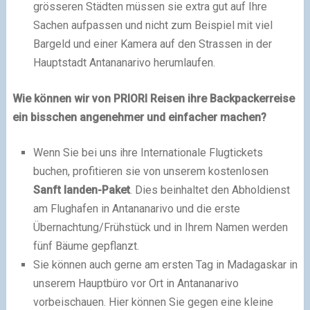
grösseren Städten müssen sie extra gut auf Ihre
Sachen aufpassen und nicht zum Beispiel mit viel
Bargeld und einer Kamera auf den Strassen in der
Hauptstadt Antananarivo herumlaufen.
Wie können wir von PRIORI Reisen ihre Backpackerreise
ein bisschen angenehmer und einfacher machen?
Wenn Sie bei uns ihre Internationale Flugtickets
buchen, profitieren sie von unserem kostenlosen
Sanft landen-Paket
. Dies beinhaltet den Abholdienst
am Flughafen in Antananarivo und die erste
Übernachtung/Frühstück und in Ihrem Namen werden
fünf Bäume gepflanzt.
Sie können auch gerne am ersten Tag in Madagaskar in
unserem Hauptbüro vor Ort in Antananarivo
vorbeischauen. Hier können Sie gegen eine kleine