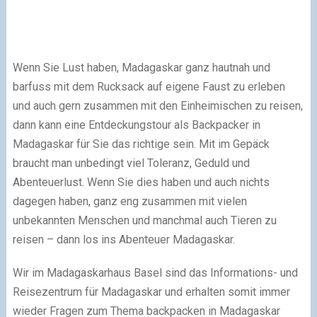
Wenn Sie Lust haben, Madagaskar ganz hautnah und
barfuss mit dem Rucksack auf eigene Faust zu erleben
und auch gern zusammen mit den Einheimischen zu reisen,
dann kann eine Entdeckungstour als Backpacker in
Madagaskar für Sie das richtige sein. Mit im Gepäck
braucht man unbedingt viel Toleranz, Geduld und
Abenteuerlust. Wenn Sie dies haben und auch nichts
dagegen haben, ganz eng zusammen mit vielen
unbekannten Menschen und manchmal auch Tieren zu
reisen – dann los ins Abenteuer Madagaskar.
Wir im Madagaskarhaus Basel sind das Informations- und
Reisezentrum für Madagaskar und erhalten somit immer
wieder Fragen zum Thema backpacken in Madagaskar