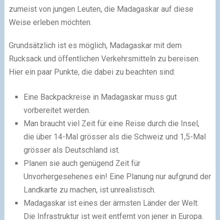
zumeist von jungen Leuten, die Madagaskar auf diese
Weise erleben möchten.
Grundsätzlich ist es möglich, Madagaskar mit dem
Rucksack und öffentlichen Verkehrsmitteln zu bereisen.
Hier ein paar Punkte, die dabei zu beachten sind:
Eine Backpackreise in Madagaskar muss gut
vorbereitet werden.
Man braucht viel Zeit für eine Reise durch die Insel,
die über 14-Mal grösser als die Schweiz und 1,5-Mal
grösser als Deutschland ist.
Planen sie auch genügend Zeit für
Unvorhergesehenes ein! Eine Planung nur aufgrund der
Landkarte zu machen, ist unrealistisch.
Madagaskar ist eines der ärmsten Länder der Welt.
Die Infrastruktur ist weit entfernt von jener in Europa.