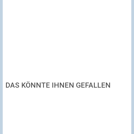
DAS KÖNNTE IHNEN GEFALLEN