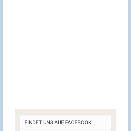
FINDET UNS AUF FACEBOOK