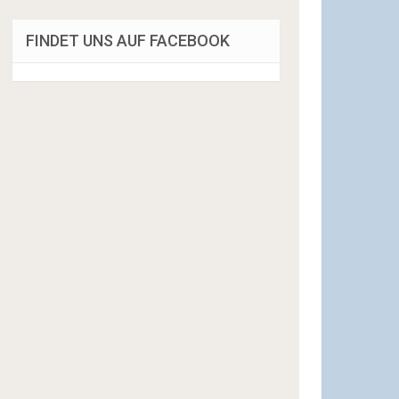
FINDET UNS AUF FACEBOOK