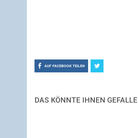
AUF FACEBOOK TEILEN
DAS KÖNNTE IHNEN GEFALL