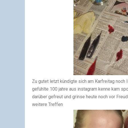
Zu gutet letzt kündigte sich am Karfreitag noch l
gefühlte 100 jahre aus instagram kenne kam s
darüber gefreut und grinse heute noch vor Freud
weitere Treffen