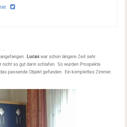
nie
...
n angefangen.
Lucas
war schon längere Zeit sehr
r nicht so gut darin schlafen. So wurden Prospekte
das passende Objekt gefunden. Ein komplettes Zimmer.