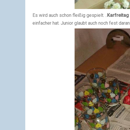
Es wird auch schon fleißig gespielt. ..
Karfreitag
einfacher hat. Junior glaubt auch noch fest dara