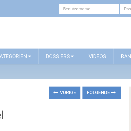
ATEGORIEN
DOSSIERS
VIDEOS
RAN
VORIGE
FOLGENDE
l