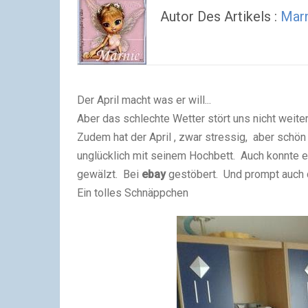
Autor Des Artikels :
Mar
Der April macht was er will...
Aber das schlechte Wetter stört uns nicht weiter. 
Zudem hat der April , zwar stressig, aber schö
unglücklich mit seinem Hochbett. Auch konnte e
gewälzt. Bei
ebay
gestöbert. Und prompt auch 
Ein tolles Schnäppchen