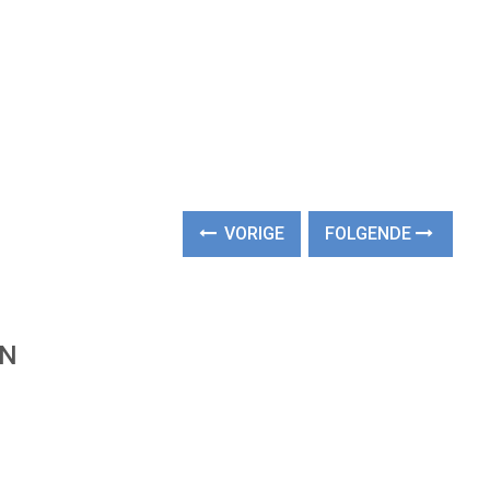
VORIGE
FOLGENDE
EN