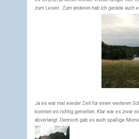
zum Lesen . Zum anderen hab ich gerade auch ei
Ja es war mal wieder Zeit für einen weiteren Sc
konnten es richtig genießen. Klar war es zwar wi
abverlangt. Dennoch gab es auch spaßige Mome