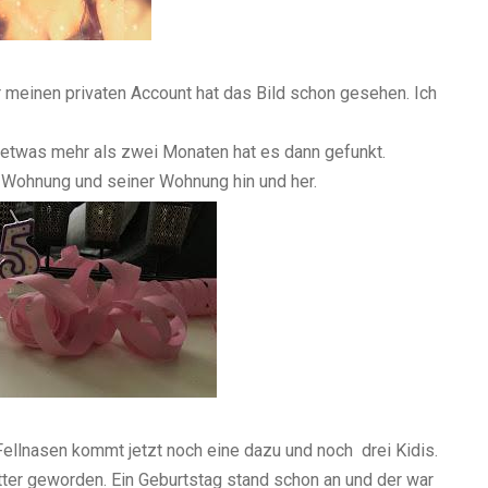
 meinen privaten Account hat das Bild schon gesehen. Ich
 etwas mehr als zwei Monaten hat es dann gefunkt.
 Wohnung und seiner Wohnung hin und her.
i Fellnasen kommt jetzt noch eine dazu und noch drei Kidis.
utter geworden. Ein Geburtstag stand schon an und der war