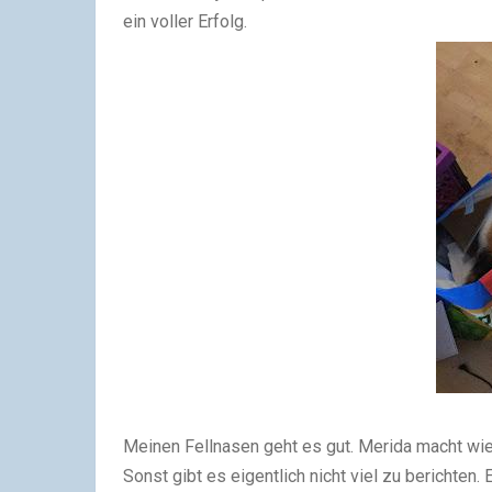
ein voller Erfolg.
Meinen Fellnasen geht es gut. Merida macht wie
Sonst gibt es eigentlich nicht viel zu berichten. 