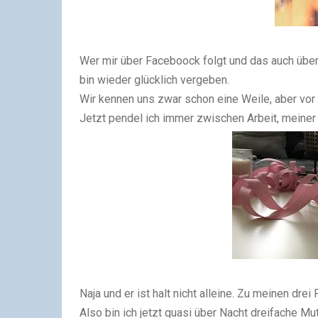
Wer mir über Faceboock folgt und das auch über
bin wieder glücklich vergeben.
Wir kennen uns zwar schon eine Weile, aber vor
Jetzt pendel ich immer zwischen Arbeit, meiner
Naja und er ist halt nicht alleine. Zu meinen dre
Also bin ich jetzt quasi über Nacht dreifache M