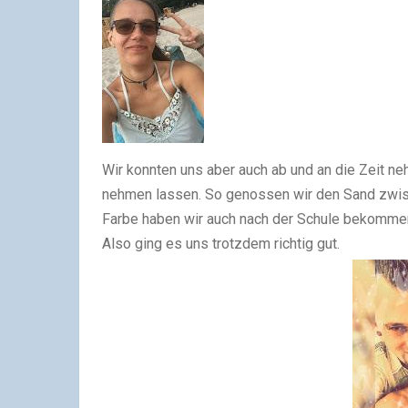
Wir konnten uns aber auch ab und an die Zeit ne
nehmen lassen. So genossen wir den Sand zwi
Farbe haben wir auch nach der Schule bekommen.
Also ging es uns trotzdem richtig gut.