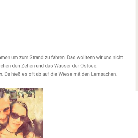
hmen um zum Strand zu fahren. Das wolltenn wir uns nicht
schen den Zehen und das Wasser der Ostsee.
 Da hieß es oft ab auf die Wiese mit den Lernsachen.