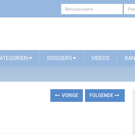
ATEGORIEN
DOSSIERS
VIDEOS
RAN
VORIGE
FOLGENDE