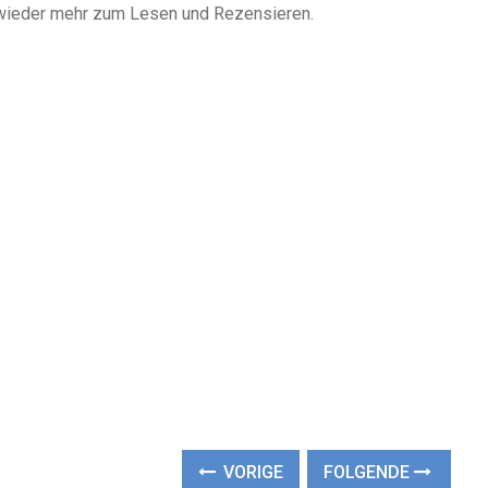
h wieder mehr zum Lesen und Rezensieren.
VORIGE
FOLGENDE