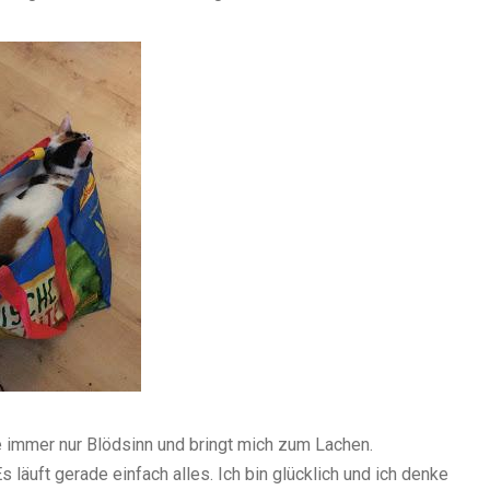
 immer nur Blödsinn und bringt mich zum Lachen.
Es läuft gerade einfach alles. Ich bin glücklich und ich denke