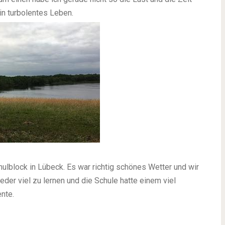
n turbolentes Leben.
hulblock in Lübeck. Es war richtig schönes Wetter und wir
eder viel zu lernen und die Schule hatte einem viel
nte.