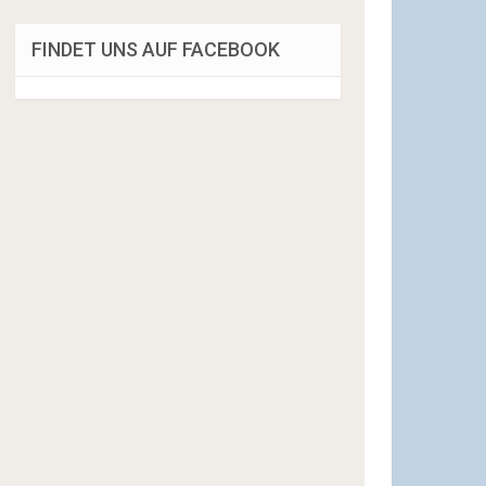
FINDET UNS AUF FACEBOOK