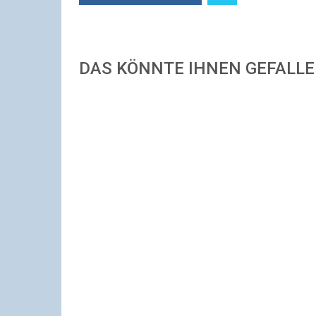
DAS KÖNNTE IHNEN GEFALL