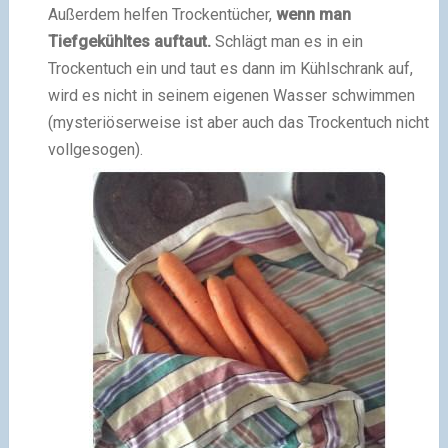
Außerdem helfen Trockentücher,
wenn man
Tiefgekühltes auftaut.
Schlägt man es in ein
Trockentuch ein und taut es dann im Kühlschrank auf,
wird es nicht in seinem eigenen Wasser schwimmen
(mysteriöserweise ist aber auch das Trockentuch nicht
vollgesogen).