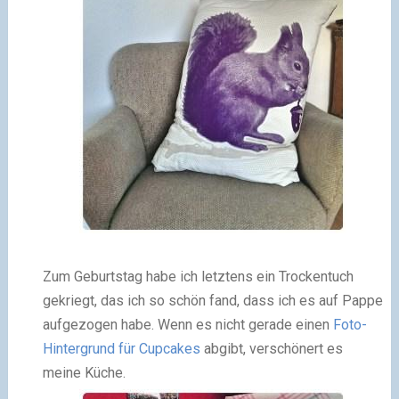
Zum Geburtstag habe ich letztens ein Trockentuch
gekriegt, das ich so schön fand, dass ich es auf Pappe
aufgezogen habe. Wenn es nicht gerade einen
Foto-
Hintergrund für Cupcakes
abgibt, verschönert es
meine Küche.