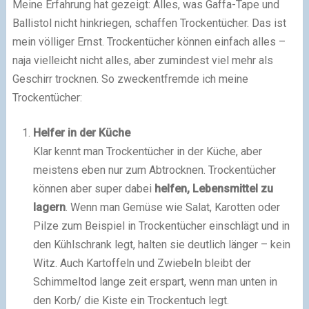
Meine Erfahrung hat gezeigt: Alles, was Gaffa-Tape und
Ballistol nicht hinkriegen, schaffen Trockentücher. Das ist
mein völliger Ernst. Trockentücher können einfach alles –
naja vielleicht nicht alles, aber zumindest viel mehr als
Geschirr trocknen. So zweckentfremde ich meine
Trockentücher:
Helfer in der Küche
Klar kennt man Trockentücher in der Küche, aber
meistens eben nur zum Abtrocknen. Trockentücher
können aber super dabei
helfen, Lebensmittel zu
lagern
. Wenn man Gemüse wie Salat, Karotten oder
Pilze zum Beispiel in Trockentücher einschlägt und in
den Kühlschrank legt, halten sie deutlich länger – kein
Witz. Auch Kartoffeln und Zwiebeln bleibt der
Schimmeltod lange zeit erspart, wenn man unten in
den Korb/ die Kiste ein Trockentuch legt.