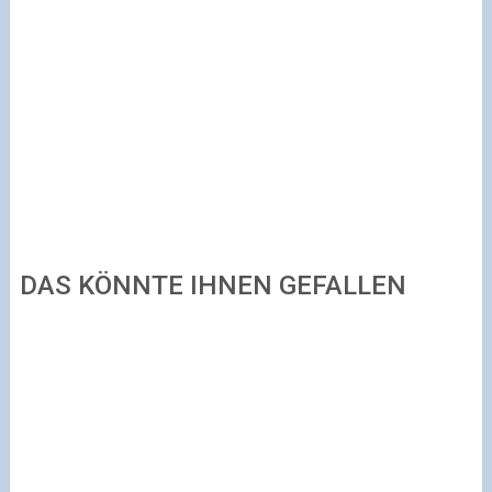
DAS KÖNNTE IHNEN GEFALLEN