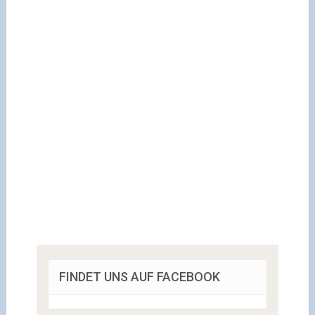
FINDET UNS AUF FACEBOOK