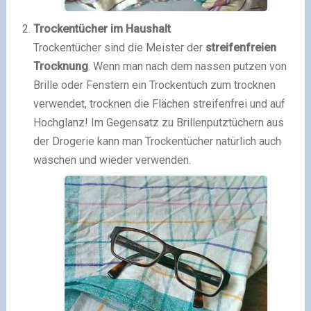
Trockentücher im Haushalt
Trockentücher sind die Meister der
streifenfreien
Trocknung
. Wenn man nach dem nassen putzen von
Brille oder Fenstern ein Trockentuch zum trocknen
verwendet, trocknen die Flächen streifenfrei und auf
Hochglanz! Im Gegensatz zu Brillenputztüchern aus
der Drogerie kann man Trockentücher natürlich auch
waschen und wieder verwenden.