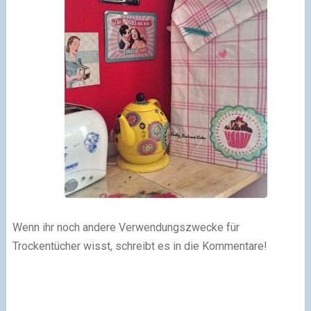
Wenn ihr noch andere Verwendungszwecke für
Trockentücher wisst, schreibt es in die Kommentare!