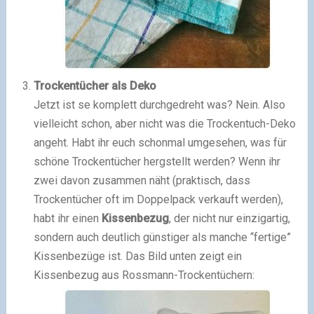
Trockentücher als Deko
Jetzt ist se komplett durchgedreht was? Nein. Also
vielleicht schon, aber nicht was die Trockentuch-Deko
angeht. Habt ihr euch schonmal umgesehen, was für
schöne Trockentücher hergstellt werden? Wenn ihr
zwei davon zusammen näht (praktisch, dass
Trockentücher oft im Doppelpack verkauft werden),
habt ihr einen
Kissenbezug
, der nicht nur einzigartig,
sondern auch deutlich günstiger als manche “fertige”
Kissenbezüge ist. Das Bild unten zeigt ein
Kissenbezug aus Rossmann-Trockentüchern: