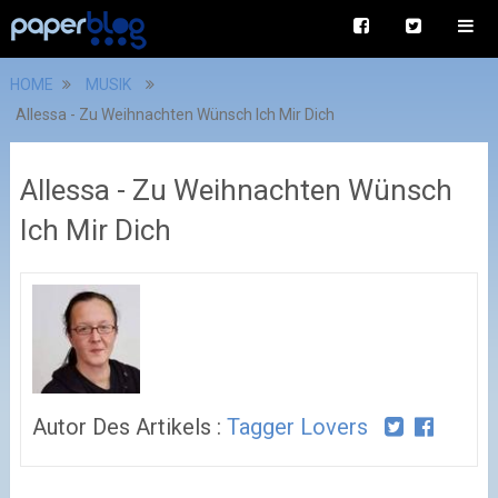
HOME
MUSIK
Allessa - Zu Weihnachten Wünsch Ich Mir Dich
Allessa - Zu Weihnachten Wünsch
Ich Mir Dich
Autor Des Artikels :
Tagger Lovers