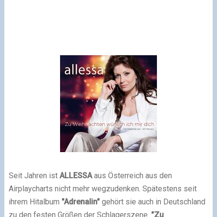
Seit Jahren ist
ALLESSA
aus Österreich aus den
Airplaycharts nicht mehr wegzudenken. Spätestens seit
ihrem Hitalbum
"Adrenalin"
gehört sie auch in Deutschland
zu den festen Größen der Schlagerszene.
"Zu