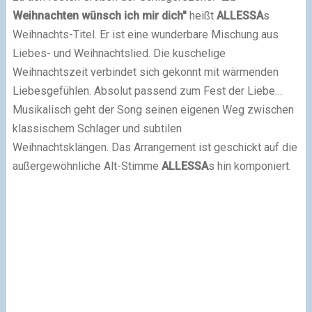
Weihnachten wünsch ich mir dich"
heißt
ALLESSA
s
Weihnachts-Titel.
Er ist eine wunderbare Mischung aus
Liebes- und Weihnachtslied. Die kuschelige
Weihnachtszeit verbindet sich gekonnt mit wärmenden
Liebesgefühlen. Absolut passend zum Fest der Liebe…
Musikalisch geht der Song seinen eigenen Weg zwischen
klassischem Schlager und subtilen
Weihnachtsklängen.
Das Arrangement ist geschickt auf die
außergewöhnliche Alt-Stimme
ALLESSA
s hin komponiert.