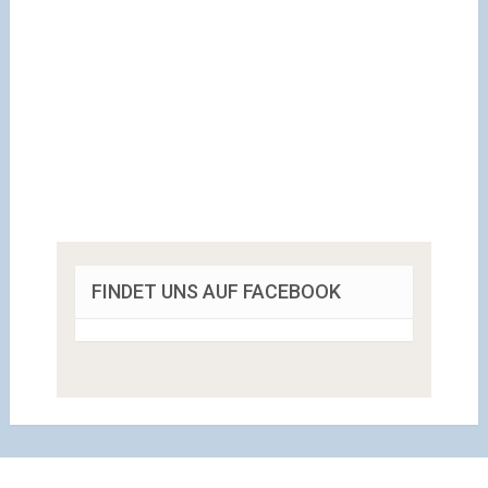
FINDET UNS AUF FACEBOOK