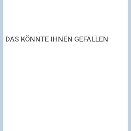
DAS KÖNNTE IHNEN GEFALLEN