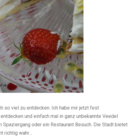
h so viel zu entdecken. Ich habe mir jetzt fest
entdecken und einfach mal in ganz unbekannte Veedel
in Spaziergang oder ein Restaurant Besuch. Die Stadt bietet
ht richtig wahr…