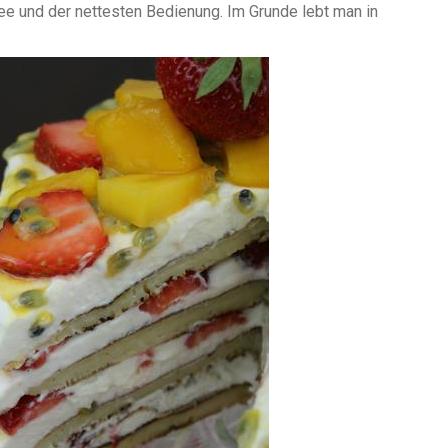
ee und der nettesten Bedienung. Im Grunde lebt man in