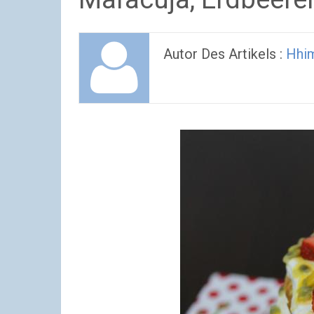
Autor Des Artikels :
Hhi