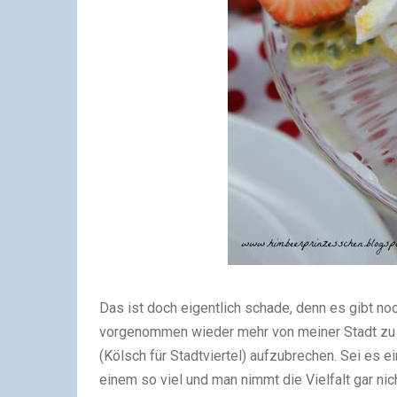
Das ist doch eigentlich schade, denn es gibt noc
vorgenommen wieder mehr von meiner Stadt zu 
(Kölsch für Stadtviertel) aufzubrechen. Sei es e
einem so viel und man nimmt die Vielfalt gar nic