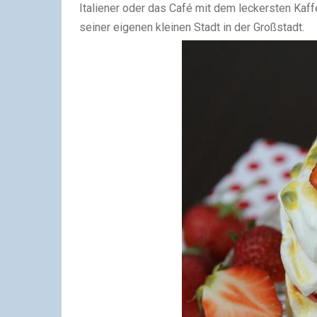
Italiener oder das Café mit dem leckersten Kaff
seiner eigenen kleinen Stadt in der Großstadt.