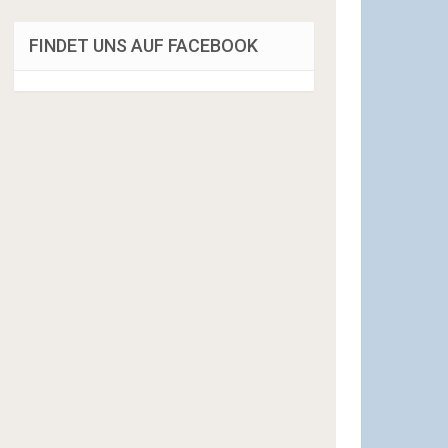
FINDET UNS AUF FACEBOOK