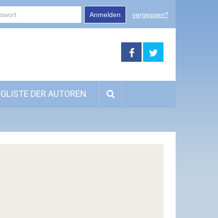
Anmelden
vergessen?
GLISTE DER AUTOREN