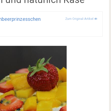
mbeerprinzesschen
Zum Original-Artikel