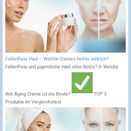
Faltenfreie Haut – Welche Cremes helfen wirklich?
Faltenfreie und jugendliche Haut ohne Botox? ᐅ Welche
Anti Aging Creme ist die Beste?
TOP 3
Produkte im Vergleichstest