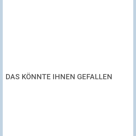
DAS KÖNNTE IHNEN GEFALLEN