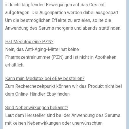
in leicht klopfenden Bewegungen auf das Gesicht
aufgetragen. Die Augenpartien werden dabei ausgespart.
Um die bestmöglichen Effekte zu erzielen, sollte die
Anwendung des Serums morgens und abends stattfinden.
Hat Medutox eine PZN?
Nein, das Anti-Aging-Mittel hat keine
Pharmazentralnummer (PZN) und ist nicht in Apotheken
erhältlich.
Kann man Medutox bei eBay bestellen?
Zum Recherchezeitpunkt können wir das Produkt nicht bei
dem Online-Händler Ebay finden.
Sind Nebenwirkungen bekannt?
Laut dem Hersteller sind bei der Anwendung des Serums
mit keinen Nebenwirkungen oder unerwünschten