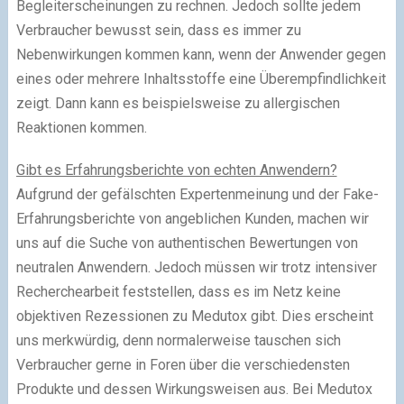
Begleiterscheinungen zu rechnen. Jedoch sollte jedem
Verbraucher bewusst sein, dass es immer zu
Nebenwirkungen kommen kann, wenn der Anwender gegen
eines oder mehrere Inhaltsstoffe eine Überempfindlichkeit
zeigt. Dann kann es beispielsweise zu allergischen
Reaktionen kommen.
Gibt es Erfahrungsberichte von echten Anwendern?
Aufgrund der gefälschten Expertenmeinung und der Fake-
Erfahrungsberichte von angeblichen Kunden, machen wir
uns auf die Suche von authentischen Bewertungen von
neutralen Anwendern. Jedoch müssen wir trotz intensiver
Recherchearbeit feststellen, dass es im Netz keine
objektiven Rezessionen zu Medutox gibt. Dies erscheint
uns merkwürdig, denn normalerweise tauschen sich
Verbraucher gerne in Foren über die verschiedensten
Produkte und dessen Wirkungsweisen aus. Bei Medutox