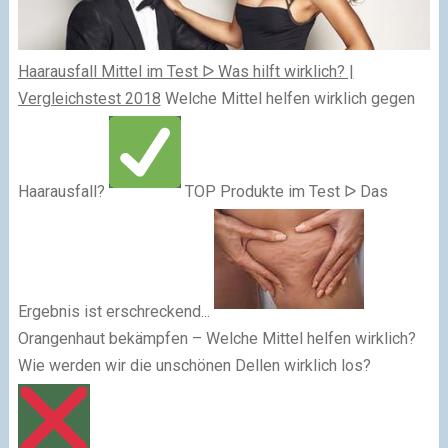
Haarausfall Mittel im Test ᐅ Was hilft wirklich? |
Vergleichstest 2018
Welche Mittel helfen wirklich gegen
Haarausfall?
TOP Produkte im Test ᐅ Das
Ergebnis ist erschreckend...
Orangenhaut bekämpfen – Welche Mittel helfen wirklich?
Wie werden wir die unschönen Dellen wirklich los?