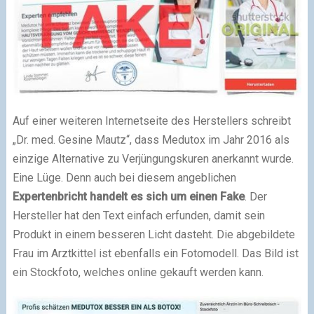
Auf einer weiteren Internetseite des Herstellers schreibt
„Dr. med. Gesine Mautz“, dass Medutox im Jahr 2016 als
einzige Alternative zu Verjüngungskuren anerkannt wurde.
Eine Lüge. Denn auch bei diesem angeblichen
Expertenbricht handelt es sich um einen Fake
. Der
Hersteller hat den Text einfach erfunden, damit sein
Produkt in einem besseren Licht dasteht. Die abgebildete
Frau im Arztkittel ist ebenfalls ein Fotomodell. Das Bild ist
ein Stockfoto, welches online gekauft werden kann.