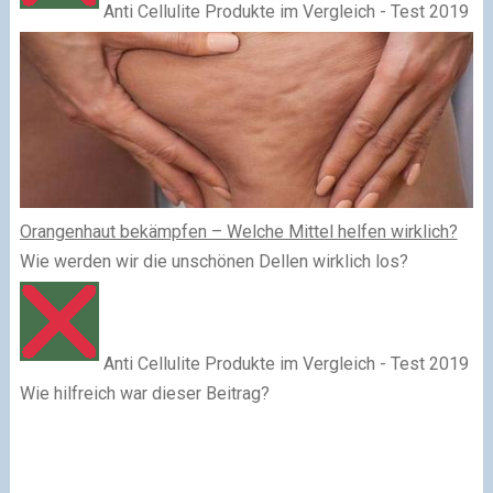
Anti Cellulite Produkte im Vergleich - Test 2019
Orangenhaut bekämpfen – Welche Mittel helfen wirklich?
Wie werden wir die unschönen Dellen wirklich los?
Anti Cellulite Produkte im Vergleich - Test 2019
Wie hilfreich war dieser Beitrag?