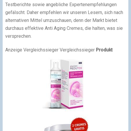
Testberichte sowie angebliche Expertenempfehlungen
gefälscht. Daher empfehlen wir unseren Lesern, sich nach
alternativen Mittel umzuschauen, denn der Markt bietet
durchaus effektive Anti Aging Cremes, die halten, was sie
versprechen.
Anzeige
Vergleichssieger
Vergleichssieger
Produkt