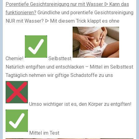
Porentiefe Gesichtsreinigung nur mit Wasser ᐅ Kann das
funktionieren?
Gründliche und porentiefe Gesichtsreinigung
NUR mit Wasser? ᐅ Mit diesem Trick klappt es ohne
Chemie!
Selbsttest
Natürlich entgiften und entschlacken – Mittel im Selbsttest
Tagtäglich nehmen wir giftige Schadstoffe zu uns
Umso wichtiger ist es, den Körper zu entgiften!
Mittel im Test