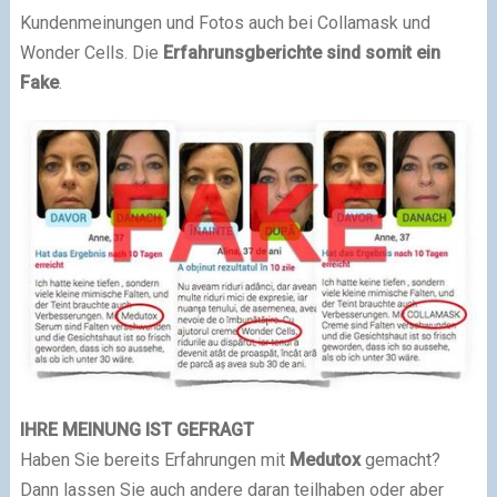
Kundenmeinungen und Fotos auch bei Collamask und
Wonder Cells. Die
Erfahrunsgberichte sind somit ein
Fake
.
IHRE MEINUNG IST GEFRAGT
Haben Sie bereits Erfahrungen mit
Medutox
gemacht?
Dann lassen Sie auch andere daran teilhaben oder aber