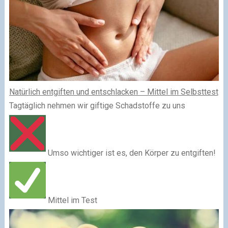
Natürlich entgiften und entschlacken – Mittel im Selbsttest
Tagtäglich nehmen wir giftige Schadstoffe zu uns
Umso wichtiger ist es, den Körper zu entgiften!
Mittel im Test