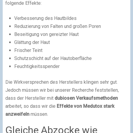
folgende Effekte:
Verbesserung des Hautbildes
Reduzierung von Falten und großen Poren
Beseitigung von gereizter Haut
Glättung der Haut
Frischer Teint
Schutzschicht auf der Hautoberfläche
Feuchtigkeitsspender
Die Wirkversprechen des Herstellers klingen sehr gut.
Jedoch müssen wir bei unserer Recherche feststellen,
dass der Hersteller mit
dubiosen Verkaufsmethoden
arbeitet, so dass wir die
Effekte von Medutox stark
anzweifeln
müssen.
Gleiche Abzocke wie