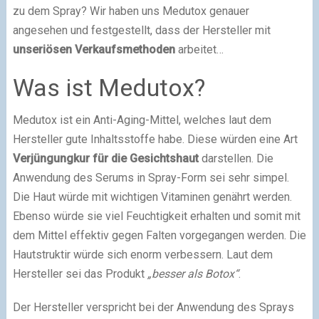
zu dem Spray? Wir haben uns Medutox genauer
angesehen und festgestellt, dass der Hersteller mit
unseriösen Verkaufsmethoden
arbeitet…
Was ist Medutox?
Medutox ist ein Anti-Aging-Mittel, welches laut dem
Hersteller gute Inhaltsstoffe habe. Diese würden eine Art
Verjüngungkur für die Gesichtshaut
darstellen. Die
Anwendung des Serums in Spray-Form sei sehr simpel.
Die Haut würde mit wichtigen Vitaminen genährt werden.
Ebenso würde sie viel Feuchtigkeit erhalten und somit mit
dem Mittel effektiv gegen Falten vorgegangen werden. Die
Hautstruktir würde sich enorm verbessern. Laut dem
Hersteller sei das Produkt
„besser als Botox“
.
Der Hersteller verspricht bei der Anwendung des Sprays