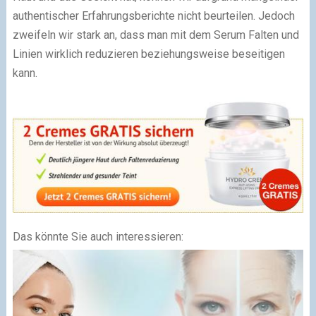
authentischer Erfahrungsberichte nicht beurteilen. Jedoch
zweifeln wir stark an, dass man mit dem Serum Falten und
Linien wirklich reduzieren beziehungsweise beseitigen
kann.
Das könnte Sie auch interessieren: