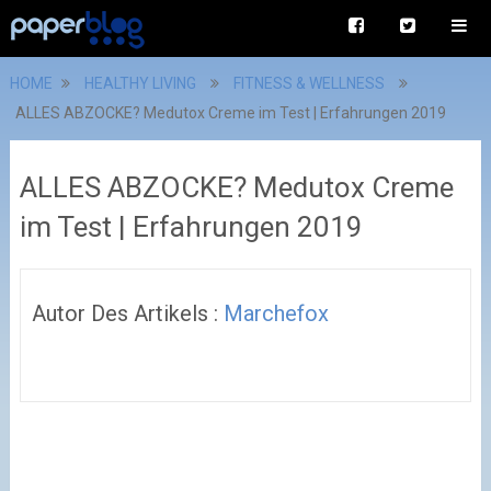
HOME
HEALTHY LIVING
FITNESS & WELLNESS
ALLES ABZOCKE? Medutox Creme im Test | Erfahrungen 2019
ALLES ABZOCKE? Medutox Creme
im Test | Erfahrungen 2019
Autor Des Artikels :
Marchefox