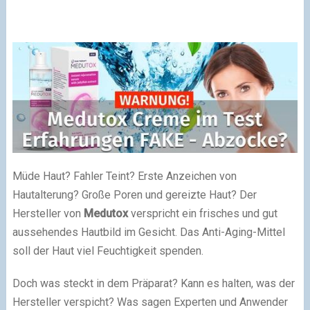
Müde Haut? Fahler Teint? Erste Anzeichen von
Hautalterung? Große Poren und gereizte Haut? Der
Hersteller von
Medutox
verspricht ein frisches und gut
aussehendes Hautbild im Gesicht. Das Anti-Aging-Mittel
soll der Haut viel Feuchtigkeit spenden.
Doch was steckt in dem Präparat? Kann es halten, was der
Hersteller verspicht? Was sagen Experten und Anwender