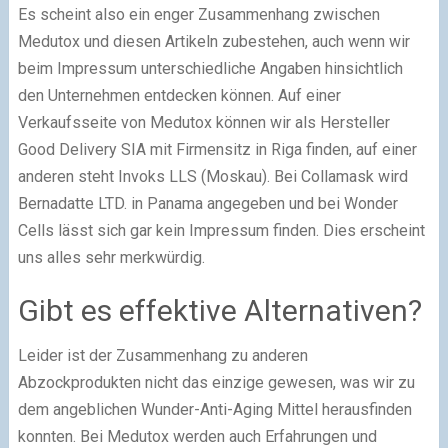
Es scheint also ein enger Zusammenhang zwischen
Medutox und diesen Artikeln zubestehen, auch wenn wir
beim Impressum unterschiedliche Angaben hinsichtlich
den Unternehmen entdecken können. Auf einer
Verkaufsseite von Medutox können wir als Hersteller
Good Delivery SIA mit Firmensitz in Riga finden, auf einer
anderen steht Invoks LLS (Moskau). Bei Collamask wird
Bernadatte LTD. in Panama angegeben und bei Wonder
Cells lässt sich gar kein Impressum finden. Dies erscheint
uns alles sehr merkwürdig.
Gibt es effektive Alternativen?
Leider ist der Zusammenhang zu anderen
Abzockprodukten nicht das einzige gewesen, was wir zu
dem angeblichen Wunder-Anti-Aging Mittel herausfinden
konnten. Bei Medutox werden auch Erfahrungen und