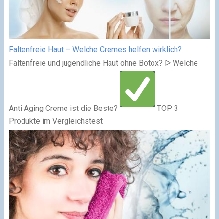
Faltenfreie Haut – Welche Cremes helfen wirklich?
Faltenfreie und jugendliche Haut ohne Botox? ᐅ Welche
Anti Aging Creme ist die Beste?
TOP 3
Produkte im Vergleichstest