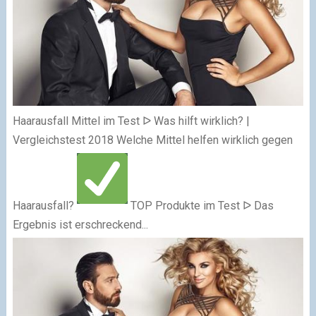
Haarausfall Mittel im Test ᐅ Was hilft wirklich? |
Vergleichstest 2018
Welche Mittel helfen wirklich gegen
Haarausfall?
TOP Produkte im Test ᐅ Das
Ergebnis ist erschreckend...