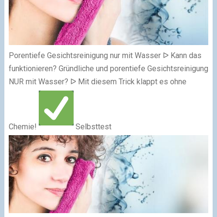
Porentiefe Gesichtsreinigung nur mit Wasser ᐅ Kann das
funktionieren?
Gründliche und porentiefe Gesichtsreinigung
NUR mit Wasser? ᐅ Mit diesem Trick klappt es ohne
Chemie!
Selbsttest