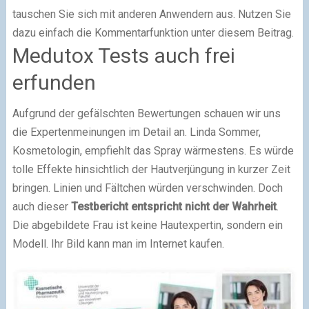
tauschen Sie sich mit anderen Anwendern aus. Nutzen Sie
dazu einfach die Kommentarfunktion unter diesem Beitrag.
Medutox Tests auch frei
erfunden
Aufgrund der gefälschten Bewertungen schauen wir uns
die Expertenmeinungen im Detail an. Linda Sommer,
Kosmetologin, empfiehlt das Spray wärmestens. Es würde
tolle Effekte hinsichtlich der Hautverjüngung in kurzer Zeit
bringen. Linien und Fältchen würden verschwinden. Doch
auch dieser
Testbericht entspricht nicht der Wahrheit
.
Die abgebildete Frau ist keine Hautexpertin, sondern ein
Modell. Ihr Bild kann man im Internet kaufen.