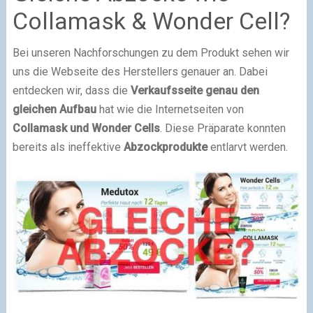
Collamask & Wonder Cell?
Bei unseren Nachforschungen zu dem Produkt sehen wir
uns die Webseite des Herstellers genauer an. Dabei
entdecken wir, dass die
Verkaufsseite genau den
gleichen Aufbau
hat wie die Internetseiten von
Collamask und Wonder Cells
. Diese Präparate konnten
bereits als ineffektive
Abzockprodukte
entlarvt werden.