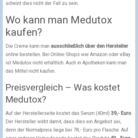
scheint dies nicht der Fall zu sein.
Wo kann man Medutox
kaufen?
Die Creme kann man
ausschließlich über den Hersteller
online bestellen. Bei Online-Shops wie Amazon oder eBay
ist Medutox nicht erhältlich. Auch in Apotheken kann man
das Mittel nicht kaufen.
Preisvergleich – Was kostet
Medutox?
Auf der Herstellerseite kostet das Serum (40ml)
39,- Euro
.
Der Hersteller wirbt damit, dass dies ein Angebot sei,
denn der Normalpreis liege bei 78,- Euro pro Flasche. Auf