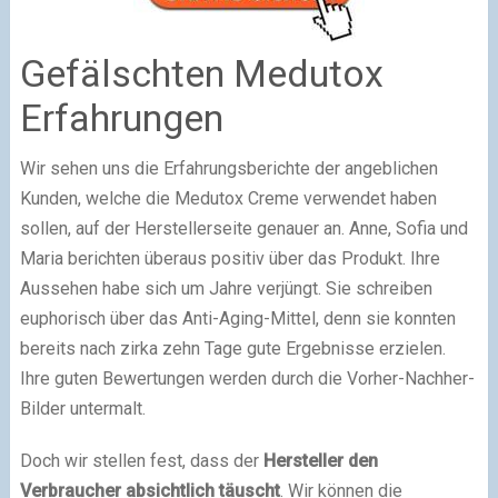
Gefälschten Medutox
Erfahrungen
Wir sehen uns die Erfahrungsberichte der angeblichen
Kunden, welche die Medutox Creme verwendet haben
sollen, auf der Herstellerseite genauer an. Anne, Sofia und
Maria berichten überaus positiv über das Produkt. Ihre
Aussehen habe sich um Jahre verjüngt. Sie schreiben
euphorisch über das Anti-Aging-Mittel, denn sie konnten
bereits nach zirka zehn Tage gute Ergebnisse erzielen.
Ihre guten Bewertungen werden durch die Vorher-Nachher-
Bilder untermalt.
Doch wir stellen fest, dass der
Hersteller den
Verbraucher absichtlich täuscht
. Wir können die