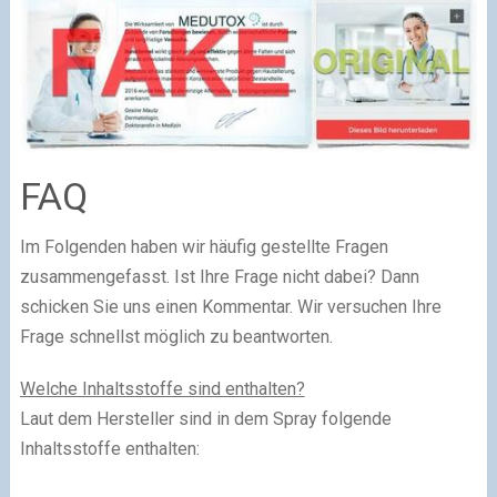
FAQ
Im Folgenden haben wir häufig gestellte Fragen
zusammengefasst. Ist Ihre Frage nicht dabei? Dann
schicken Sie uns einen Kommentar. Wir versuchen Ihre
Frage schnellst möglich zu beantworten.
Welche Inhaltsstoffe sind enthalten?
Laut dem Hersteller sind in dem Spray folgende
Inhaltsstoffe enthalten: