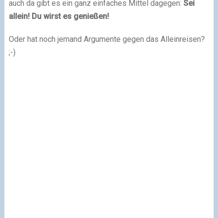
auch da gibt es ein ganz einfaches Mittel dagegen:
Sei
allein! Du wirst es genießen!
Oder hat noch jemand Argumente gegen das Alleinreisen?
;-)