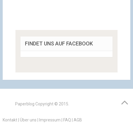
FINDET UNS AUF FACEBOOK
Paperblog
Copyright © 2015.
Kontakt
|
Über uns
|
Impressum
|
FAQ
|
AGB