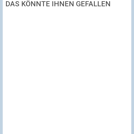
DAS KÖNNTE IHNEN GEFALLEN