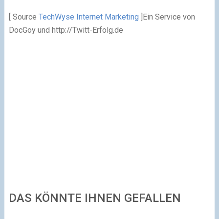
[ Source
TechWyse Internet Marketing
]Ein Service von
DocGoy und http://Twitt-Erfolg.de
DAS KÖNNTE IHNEN GEFALLEN