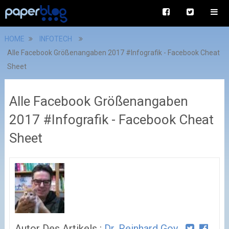
HOME
INFOTECH
Alle Facebook Größenangaben 2017 #Infografik - Facebook Cheat
Sheet
Alle Facebook Größenangaben
2017 #Infografik - Facebook Cheat
Sheet
Autor Des Artikels :
Dr. Reinhard Goy