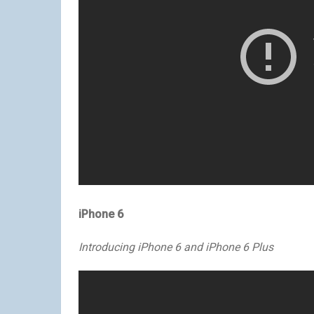
iPhone 6
Introducing iPhone 6 and iPhone 6 Plus