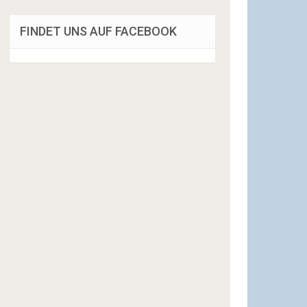
FINDET UNS AUF FACEBOOK