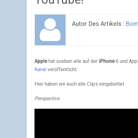
Autor Des Artikels :
Bom
Apple
hat soeben alle auf der
iPhone
6 und App
Kanal
veröffentlicht.
Hier haben wir euch alle Clips eingebettet:
Perspective