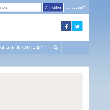
Anmelden
vergessen?
GLISTE DER AUTOREN