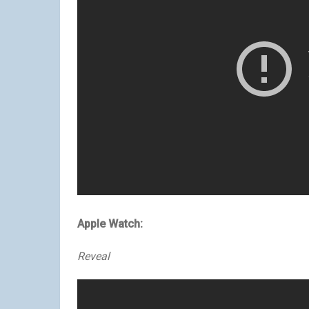
Apple Watch:
Reveal