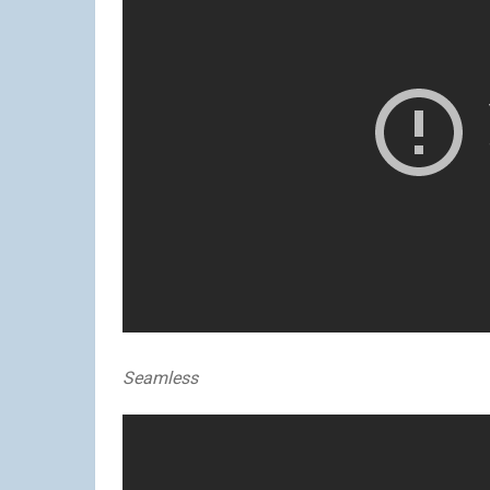
Seamless