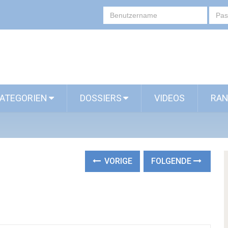
ATEGORIEN
DOSSIERS
VIDEOS
RAN
VORIGE
FOLGENDE