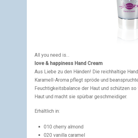
All you need is…
love &
happiness
Hand Cream
Aus Liebe zu den Händen! Die reichhaltige Hand
Karamell-Aroma pflegt spröde und beanspruchte
Feuchtigkeitsbalance der Haut und schützen so
Haut und macht sie spürbar geschmeidiger.
Erhältlich in:
010 cherry almond
020 vanilla caramel