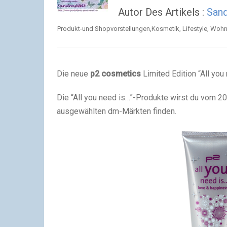
Autor Des Artikels :
San
Produkt-und Shopvorstellungen,Kosmetik, Lifestyle, Wohn
Die neue
p2 cosmetics
Limited Edition “All you
Die “All you need is…”-Produkte wirst du vom 20.
ausgewählten dm-Märkten finden.