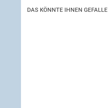
DAS KÖNNTE IHNEN GEFALL