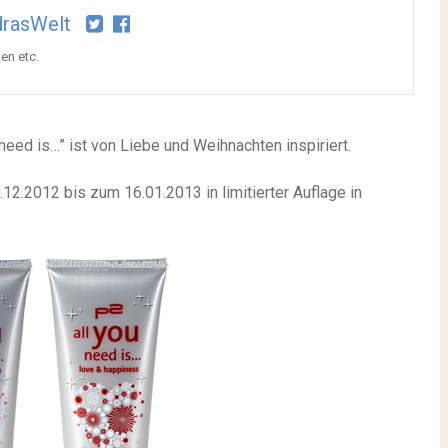
drasWelt
en etc.
 need is…” ist von Liebe und Weihnachten inspiriert.
12.2012 bis zum 16.01.2013 in limitierter Auflage in