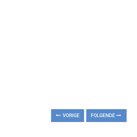
VORIGE
FOLGENDE