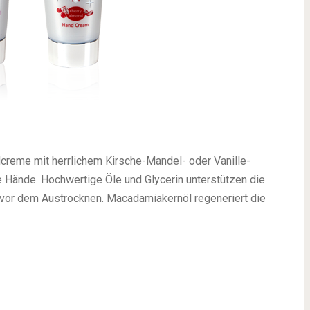
creme mit herrlichem Kirsche-Mandel- oder Vanille-
 Hände. Hochwertige Öle und Glycerin unterstützen die
 vor dem Austrocknen. Macadamiakernöl regeneriert die