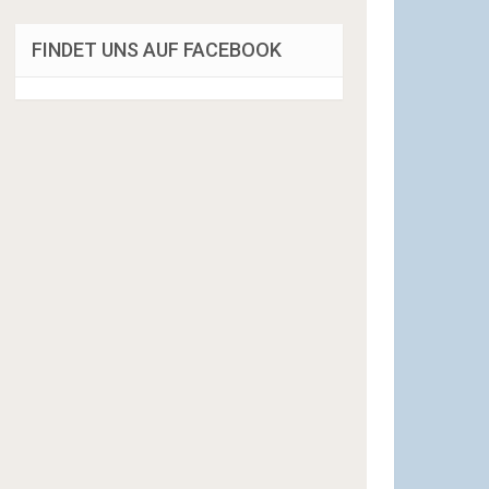
FINDET UNS AUF FACEBOOK