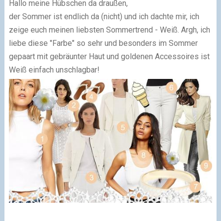
Hallo meine Hübschen da draußen,
der Sommer ist endlich da (nicht) und ich dachte mir, ich
zeige euch meinen liebsten Sommertrend - Weiß. Argh, ich
liebe diese "Farbe" so sehr und besonders im Sommer
gepaart mit gebräunter Haut und goldenen Accessoires ist
Weiß einfach unschlagbar!