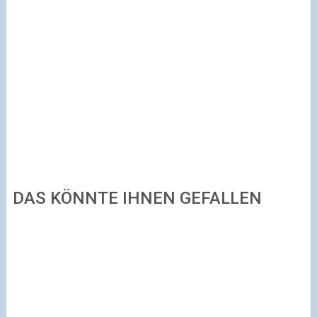
DAS KÖNNTE IHNEN GEFALLEN