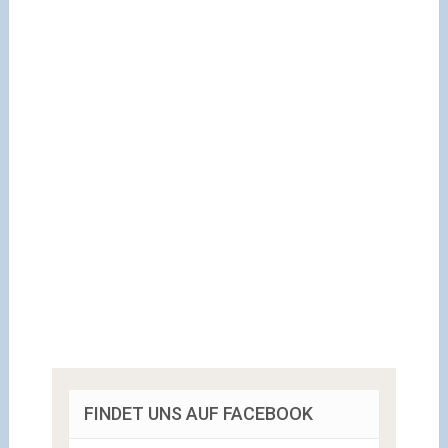
FINDET UNS AUF FACEBOOK