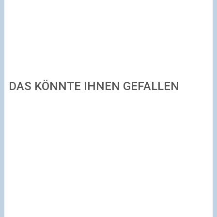
DAS KÖNNTE IHNEN GEFALLEN