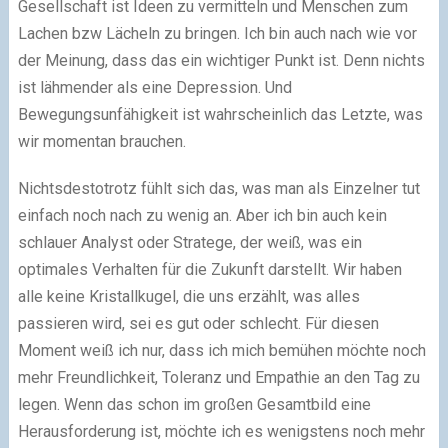
Gesellschaft ist Ideen zu vermitteln und Menschen zum
Lachen bzw Lächeln zu bringen. Ich bin auch nach wie vor
der Meinung, dass das ein wichtiger Punkt ist. Denn nichts
ist lähmender als eine Depression. Und
Bewegungsunfähigkeit ist wahrscheinlich das Letzte, was
wir momentan brauchen.
Nichtsdestotrotz fühlt sich das, was man als Einzelner tut
einfach noch nach zu wenig an. Aber ich bin auch kein
schlauer Analyst oder Stratege, der weiß, was ein
optimales Verhalten für die Zukunft darstellt. Wir haben
alle keine Kristallkugel, die uns erzählt, was alles
passieren wird, sei es gut oder schlecht. Für diesen
Moment weiß ich nur, dass ich mich bemühen möchte noch
mehr Freundlichkeit, Toleranz und Empathie an den Tag zu
legen. Wenn das schon im großen Gesamtbild eine
Herausforderung ist, möchte ich es wenigstens noch mehr