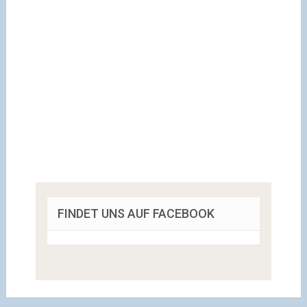
FINDET UNS AUF FACEBOOK