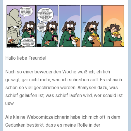
Hallo liebe Freunde!
Nach so einer bewegenden Woche weiß ich, ehrlich
gesagt, gar nicht mehr, was ich schreiben soll. Es ist auch
schon so viel geschrieben worden. Analysen dazu, was
schief gelaufen ist, was schief laufen wird, wer schuld ist
usw.
Als kleine Webcomiczeichnerin habe ich mich oft in dem
Gedanken bestärkt, dass es meine Rolle in der