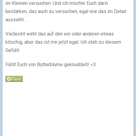
im Kleinen versuchen. Und ich möchte Euch darin
bestärken, das auch zu versuchen, egal wie das im Detail
aussieht…
Vielleicht wirkt das auf den ein oder anderen etwas
kitschig, aber das ist mir jetzt egal. Ich steh zu diesem
Gefühl.
Fühlt Euch von Butterblume geknuddelt! <3