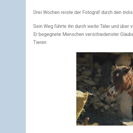
Drei Wochen reiste der Fotograf durch den indi
Sein Weg führte ihn durch weite Täler und über v
Er begegnete Menschen verschiedenster Glauben
Tieren.