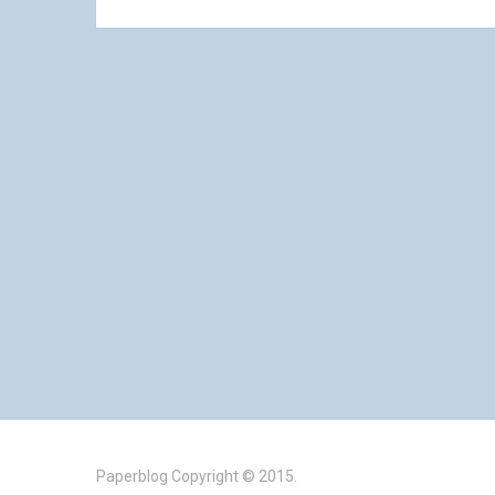
Paperblog
Copyright © 2015.