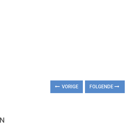
VORIGE
FOLGENDE
EN