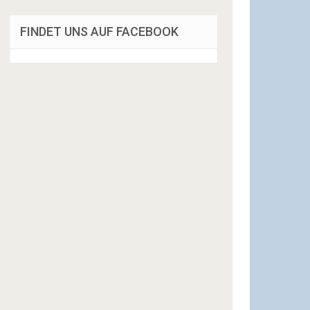
FINDET UNS AUF FACEBOOK