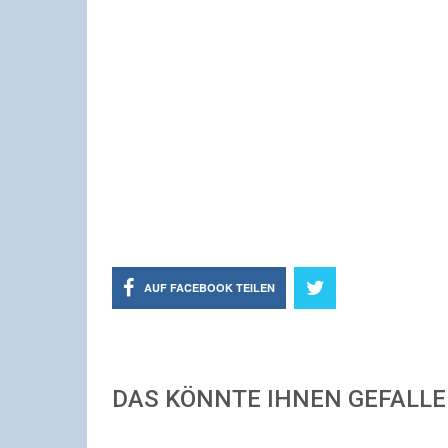
AUF FACEBOOK TEILEN
DAS KÖNNTE IHNEN GEFALL