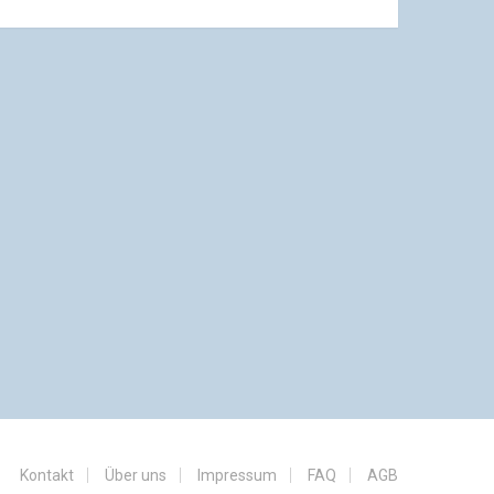
Kontakt
Über uns
Impressum
FAQ
AGB