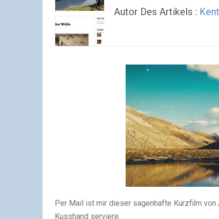
Autor Des Artikels :
Kent
Per Mail ist mir dieser sagenhafte Kurzfilm von
Kusshand serviere.