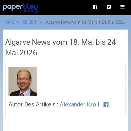
HOME
REISEN
Algarve News vom 18. Mai bis 24. Mai 2026
Algarve News vom 18. Mai bis 24.
Mai 2026
Autor Des Artikels :
Alexander Kroll