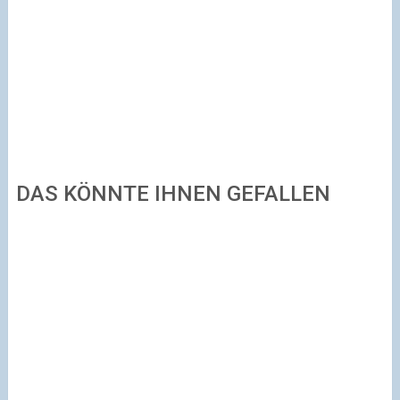
DAS KÖNNTE IHNEN GEFALLEN