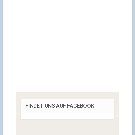
FINDET UNS AUF FACEBOOK