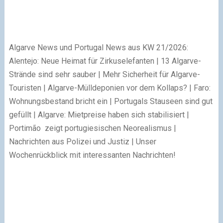
Algarve News und Portugal News aus KW 21/2026:
Alentejo: Neue Heimat für Zirkuselefanten | 13 Algarve-
Strände sind sehr sauber | Mehr Sicherheit für Algarve-
Touristen | Algarve-Mülldeponien vor dem Kollaps? | Faro:
Wohnungsbestand bricht ein | Portugals Stauseen sind gut
gefüllt | Algarve: Mietpreise haben sich stabilisiert |
Portimão zeigt portugiesischen Neorealismus |
Nachrichten aus Polizei und Justiz | Unser
Wochenrückblick mit interessanten Nachrichten!