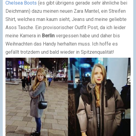
Chelsea Boots
(es gibt übrigens gerade sehr ähnliche bei
Deichmann) dazu meinen neuen Zara Mantel, ein Streifen
Shirt, welches man kaum sieht, Jeans und meine geliebte
Asos Tasche. Ein provisorischer Outfit Post, da ich leider
meine Kamera in
Berlin
vergessen habe und daher bis
Weihnachten das Handy herhalten muss. Ich hoffe es
gefällt trotzdem und bald wieder in Spitzenqualität!