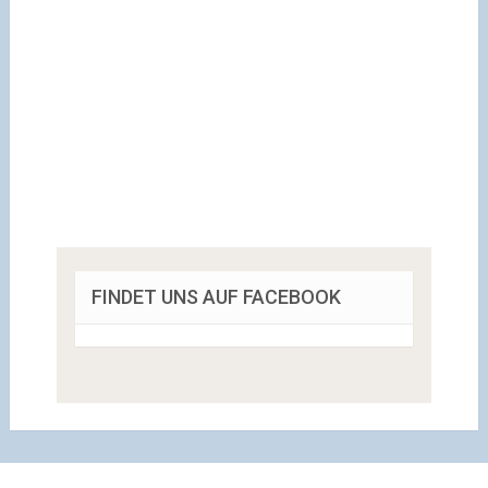
FINDET UNS AUF FACEBOOK