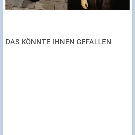
DAS KÖNNTE IHNEN GEFALLEN