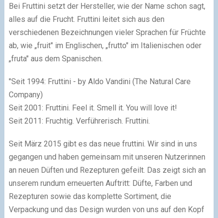
Bei Fruttini setzt der Hersteller, wie der Name schon sagt,
alles auf die Frucht. Fruttini leitet sich aus den
verschiedenen Bezeichnungen vieler Sprachen für Früchte
ab, wie „fruit" im Englischen, „frutto" im Italienischen oder
„fruta" aus dem Spanischen.
"Seit 1994: Fruttini - by Aldo Vandini (The Natural Care
Company)
Seit 2001: Fruttini. Feel it. Smell it. You will love it!
Seit 2011: Fruchtig. Verführerisch. Fruttini.
Seit März 2015 gibt es das neue fruttini. Wir sind in uns
gegangen und haben gemeinsam mit unseren Nutzerinnen
an neuen Düften und Rezepturen gefeilt. Das zeigt sich an
unserem rundum erneuerten Auftritt: Düfte, Farben und
Rezepturen sowie das komplette Sortiment, die
Verpackung und das Design wurden von uns auf den Kopf