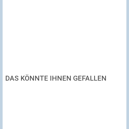
DAS KÖNNTE IHNEN GEFALLEN