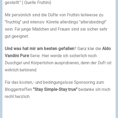
gestellt." ( Quelle Fruttini)
Mir persönlich sind die Düfte von Fruttini teilweise zu
"fruchtig" und intensiv. Könnte allerdings "altersbedingt"
sein. Für junge Mädchen und Frauen sind sie sicher sehr
gut geeignet.
Und was hat mir am besten gefallen
? Ganz klar die
Aldo
Vandini Pure
Serie. Hier werde ich sicherlich noch
Duschgel und Körperlotion ausprobieren, denn der Duft ist
wirklich betörend.
Für das kosten,- und bedingungslose Sponsoring zum
Bloggertreffen
"Stay Simple-Stay true"
bedanke ich mich
recht herzlich.