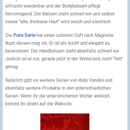
erfrischt wunderbar und der Bodybalsam pflegt
hervorragend. Der Balsam zieht schnell ein und selbst
meine "alte, trockene Haut" wird weich und elastisch.
Die
Pure Serie
hat einen schönen Duft nach Magnolie.
Auch diesen mag ich. Er ist als leicht und elegant zu
bezeichnen. Der Handbalsam zieht ebenfalls schnell ein.
Jedoch ist er mir, gerade jetzt in der Winterzeit, nicht "fett"
genug.
Natürlich gibt es weitere Serien von Aldo Vandini und
ebenfalls weitere Produkte in den unterschiedlichen
Serien. Wenn Ihr die unterstrichenen Wörter anklickt,
kommt Ihr direkt auf die Website.