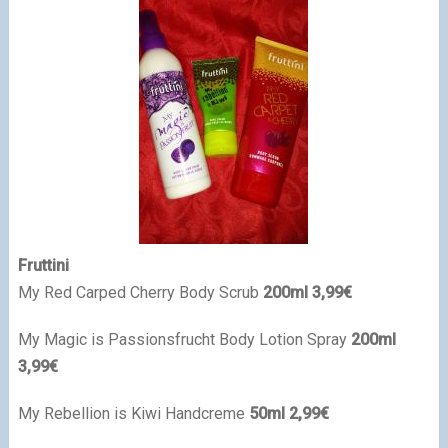
Fruttini
My Red Carped Cherry Body Scrub
200ml 3,99€
My Magic is Passionsfrucht Body Lotion Spray
200ml
3,99€
My Rebellion is Kiwi Handcreme
50ml 2,99€