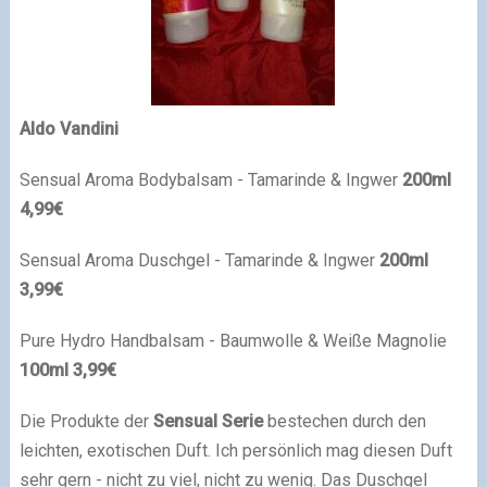
Aldo Vandini
Sensual Aroma Bodybalsam - Tamarinde & Ingwer
200ml
4,99€
Sensual Aroma Duschgel - Tamarinde & Ingwer
200ml
3,99€
Pure Hydro Handbalsam - Baumwolle & Weiße Magnolie
100ml 3,99€
Die Produkte der
Sensual Serie
bestechen durch den
leichten, exotischen Duft. Ich persönlich mag diesen Duft
sehr gern - nicht zu viel, nicht zu wenig. Das Duschgel