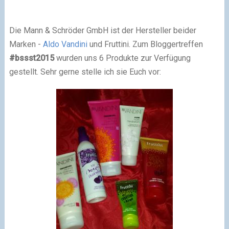
Die Mann & Schröder GmbH ist der Hersteller beider
Marken -
Aldo Vandini
und Fruttini. Zum Bloggertreffen
#bssst2015
wurden uns 6 Produkte zur Verfügung
gestellt. Sehr gerne stelle ich sie Euch vor: