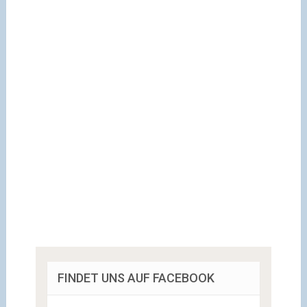
FINDET UNS AUF FACEBOOK