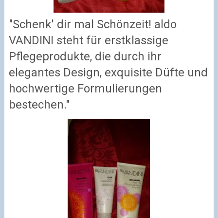
"Schenk' dir mal Schönzeit! aldo
VANDINI steht für erstklassige
Pflegeprodukte, die durch ihr
elegantes Design, exquisite Düfte und
hochwertige Formulierungen
bestechen."