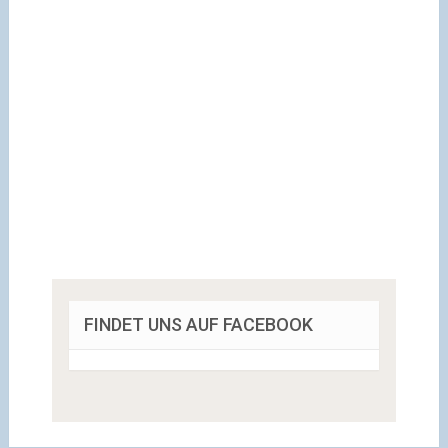
FINDET UNS AUF FACEBOOK