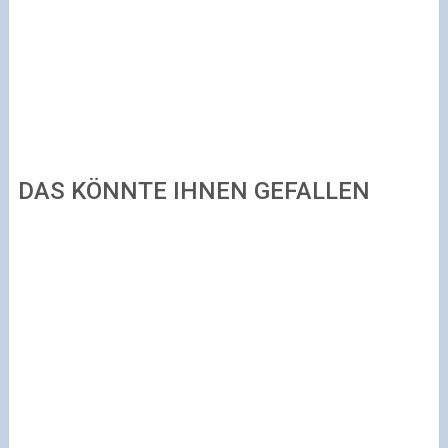
DAS KÖNNTE IHNEN GEFALLEN