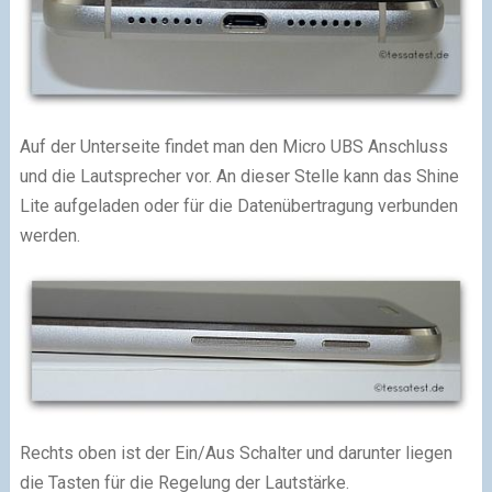
Auf der Unterseite findet man den Micro UBS Anschluss
und die Lautsprecher vor. An dieser Stelle kann das Shine
Lite aufgeladen oder für die Datenübertragung verbunden
werden.
Rechts oben ist der Ein/Aus Schalter und darunter liegen
die Tasten für die Regelung der Lautstärke.