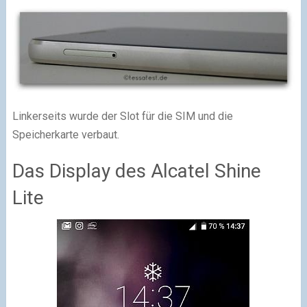
Linkerseits wurde der Slot für die SIM und die
Speicherkarte verbaut.
Das Display des Alcatel Shine
Lite