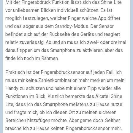
Mit der Fingerabdruck Funktion lässt sich das Shine Lite
vor unliebsamen Blicken individuell schützen. Es ist
möglich festzulegen, welcher Finger welche App öffnet
und das sogar aus dem Standby-Modus. Der Sensor
befindet sich auf der Rückseite des Geräts und reagiert
relativ zuverlässig. Ab und an muss ich zwei- oder dreimal
darauf tippen um das Smartphone zu aktivieren, aber das
finde ich noch im Rahmen.
Praktisch ist der Fingerabdrucksensor auf jeden Fall. Ich
muss mir keine Zahlenkombination mehr merken um mein
Handy zu schützen und habe mit einem Tipp wieder alle
Funktionen im Blick. Kürzlich bemerkte das Alcatel Shine
Lite, dass ich das Smartphone meistens zu Hause nutze
und fragte mich, ob ich diesen Ort zu meinen sicheren
Bereichen hinzufügen möchte. Aber gerne doch. Seither
brauche ich zu Hause keinen Fingerabdrucksensor mehr,