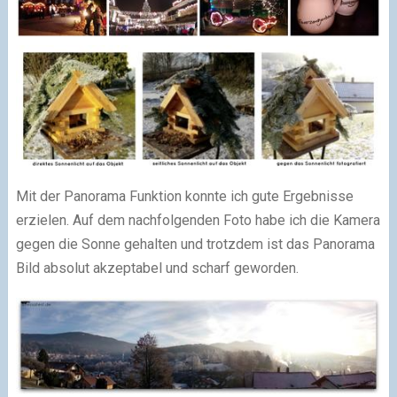
Mit der Panorama Funktion konnte ich gute Ergebnisse
erzielen. Auf dem nachfolgenden Foto habe ich die Kamera
gegen die Sonne gehalten und trotzdem ist das Panorama
Bild absolut akzeptabel und scharf geworden.