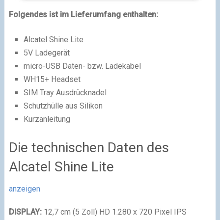
Folgendes ist im Lieferumfang enthalten:
Alcatel Shine Lite
5V Ladegerät
micro-USB Daten- bzw. Ladekabel
WH15+ Headset
SIM Tray Ausdrücknadel
Schutzhülle aus Silikon
Kurzanleitung
Die technischen Daten des
Alcatel Shine Lite
anzeigen
DISPLAY:
12,7 cm (5 Zoll) HD 1.280 x 720 Pixel IPS