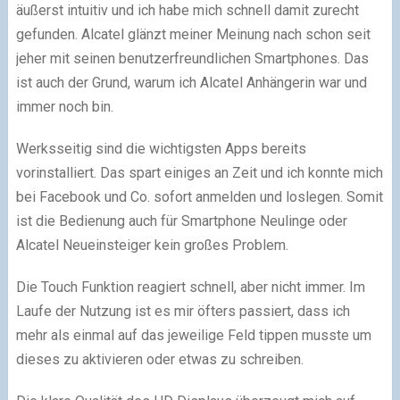
äußerst intuitiv und ich habe mich schnell damit zurecht
gefunden. Alcatel glänzt meiner Meinung nach schon seit
jeher mit seinen benutzerfreundlichen Smartphones. Das
ist auch der Grund, warum ich Alcatel Anhängerin war und
immer noch bin.
Werksseitig sind die wichtigsten Apps bereits
vorinstalliert. Das spart einiges an Zeit und ich konnte mich
bei Facebook und Co. sofort anmelden und loslegen. Somit
ist die Bedienung auch für Smartphone Neulinge oder
Alcatel Neueinsteiger kein großes Problem.
Die Touch Funktion reagiert schnell, aber nicht immer. Im
Laufe der Nutzung ist es mir öfters passiert, dass ich
mehr als einmal auf das jeweilige Feld tippen musste um
dieses zu aktivieren oder etwas zu schreiben.