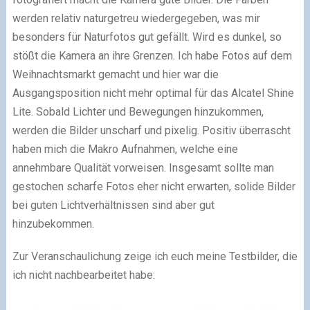
werden relativ naturgetreu wiedergegeben, was mir
besonders für Naturfotos gut gefällt. Wird es dunkel, so
stößt die Kamera an ihre Grenzen. Ich habe Fotos auf dem
Weihnachtsmarkt gemacht und hier war die
Ausgangsposition nicht mehr optimal für das Alcatel Shine
Lite. Sobald Lichter und Bewegungen hinzukommen,
werden die Bilder unscharf und pixelig. Positiv überrascht
haben mich die Makro Aufnahmen, welche eine
annehmbare Qualität vorweisen. Insgesamt sollte man
gestochen scharfe Fotos eher nicht erwarten, solide Bilder
bei guten Lichtverhältnissen sind aber gut
hinzubekommen.
Zur Veranschaulichung zeige ich euch meine Testbilder, die
ich nicht nachbearbeitet habe: