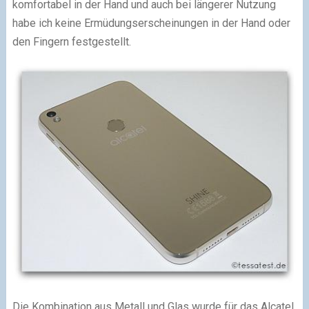
komfortabel in der Hand und auch bei längerer Nutzung
habe ich keine Ermüdungserscheinungen in der Hand oder
den Fingern festgestellt.
Die Kombination aus Metall und Glas wurde für das Alcatel