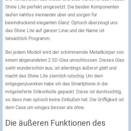
Shine Lite perfekt umgesetzt. Die beiden Komponenten
laufen nahtlos ineinander über und sorgen für
beeindruckend eleganten Glanz. Optisch überzeugt uns
das Shine Lite auf ganzer Linie und der Name ist
tatsächlich Programm.
Bei jedem Modell wird der schimmernde Metallkörper von
einem abgerundeten 2.5D-Glas umschlossen. Dieses Glas
sieht wunderschön aus, ist allerdings äußerst glatt und
macht das Shine Lite ziemlich rutschig. Um dem
entgegenzuwirken habe ich das Smartphone in die
mitgelieferte Silikonhülle gepackt. Diese ist durchsichtig,
so dass man optisch keine Einbußen hat. Die Griffigkeit ist
dem Case um einiges besser als ohne.
Die äußeren Funktionen des