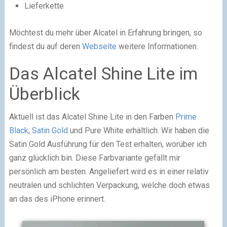
Lieferkette
Möchtest du mehr über Alcatel in Erfahrung bringen, so
findest du auf deren
Webseite
weitere Informationen.
Das Alcatel Shine Lite im
Überblick
Aktuell ist das Alcatel Shine Lite in den Farben
Prime
Black
,
Satin Gold
und Pure White erhältlich. Wir haben die
Satin Gold Ausführung für den Test erhalten, worüber ich
ganz glücklich bin. Diese Farbvariante gefällt mir
persönlich am besten. Angeliefert wird es in einer relativ
neutralen und schlichten Verpackung, welche doch etwas
an das des iPhone erinnert.