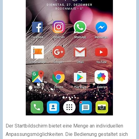
Der Startbildschirm bietet eine Menge an individuellen
Anpassungsmöglichkeiten. Die Bedienung gestaltet sich