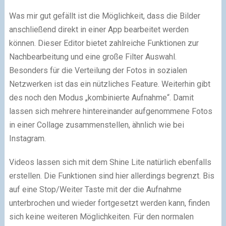
Was mir gut gefällt ist die Möglichkeit, dass die Bilder
anschließend direkt in einer App bearbeitet werden
können. Dieser Editor bietet zahlreiche Funktionen zur
Nachbearbeitung und eine große Filter Auswahl.
Besonders für die Verteilung der Fotos in sozialen
Netzwerken ist das ein nützliches Feature. Weiterhin gibt
des noch den Modus „kombinierte Aufnahme“. Damit
lassen sich mehrere hintereinander aufgenommene Fotos
in einer Collage zusammenstellen, ähnlich wie bei
Instagram.
Videos lassen sich mit dem Shine Lite natürlich ebenfalls
erstellen. Die Funktionen sind hier allerdings begrenzt. Bis
auf eine Stop/Weiter Taste mit der die Aufnahme
unterbrochen und wieder fortgesetzt werden kann, finden
sich keine weiteren Möglichkeiten. Für den normalen