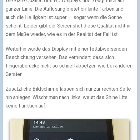
Die klare Qualität des HD Displays überzeugt mich auf
ganzer Linie. Die Auflösung bietet brillante Farben und
auch die Helligkeit ist super – sogar wenn die Sonne
scheint. Leider gibt der Screenshot diese Qualität nicht in
dem Maße wieder, wie es in der Realität der Fall ist.
Weiterhin wurde das Display mit einer fettabweisenden
Beschichtung versehen. Das verhindert, dass sich
Fingerabdrücke nicht so schnell absetzen wie bei anderen
Geräten.
Zusätzliche Bildschirme lassen sich nur zur rechten Seite
hin anlegen. Wischt man nach links, weist das Shine Lite
keine Funktion auf.