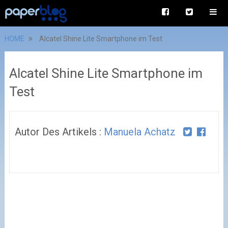
HOME
Alcatel Shine Lite Smartphone im Test
Alcatel Shine Lite Smartphone im
Test
Autor Des Artikels :
Manuela Achatz