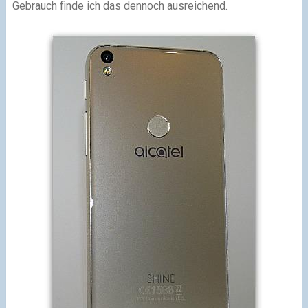
Gebrauch finde ich das dennoch ausreichend.