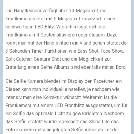
Die Hauptkamera verfügt über 13 Megapixel, die
Frontkamera bietet mit 5 Megapixel zusätzlich einen
hochwertigen LED Blitz. Weiterhin lässt sich die
Frontkamera mit Gesten aktivieren oder steuern. Dazu
formt man mit der Hand einfach ein V und schon startet der
3 Sekunden Timer. Funktionen wie Easy Shot, Face Show,
Split Catcher, Gesture Shot und die Möglichkeit zur
Erstellung eines Selfie Albums sind ebenfalls mit an Bord.
Die Selfie Kamera blendet im Display den Facetuner ein.
Diesen kann man individuell einstellen, je nachdem wie
intensiv man eine Korrektur wünscht. Weiterhin ist die
Frontkamera mit einem LED Frontblitz ausgestattet, um für
ein Selfie das optimale Licht zu gewährleisten. Nachdem
das Selfie erstellt wurde, speichert das Shine Lite das
Foto in einem extra angelegten Selfieordner ab. Ist der