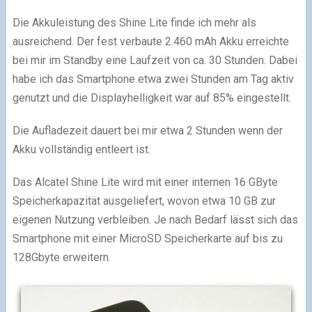
Die Akkuleistung des Shine Lite finde ich mehr als
ausreichend. Der fest verbaute 2.460 mAh Akku erreichte
bei mir im Standby eine Laufzeit von ca. 30 Stunden. Dabei
habe ich das Smartphone etwa zwei Stunden am Tag aktiv
genutzt und die Displayhelligkeit war auf 85% eingestellt.
Die Aufladezeit dauert bei mir etwa 2 Stunden wenn der
Akku vollständig entleert ist.
Das Alcatel Shine Lite wird mit einer internen 16 GByte
Speicherkapazität ausgeliefert, wovon etwa 10 GB zur
eigenen Nutzung verbleiben. Je nach Bedarf lässt sich das
Smartphone mit einer MicroSD Speicherkarte auf bis zu
128Gbyte erweitern.