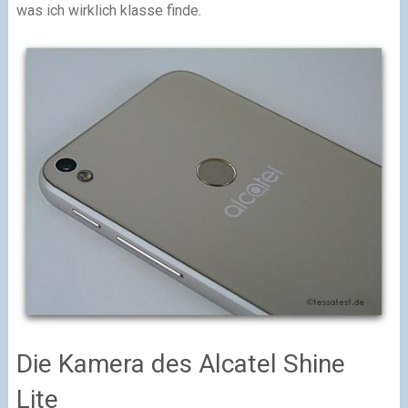
was ich wirklich klasse finde.
Die Kamera des Alcatel Shine
Lite