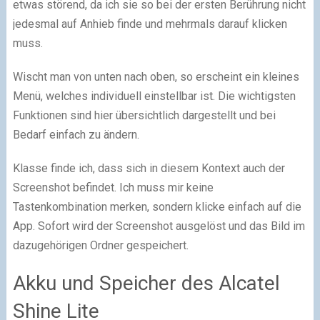
etwas störend, da ich sie so bei der ersten Berührung nicht
jedesmal auf Anhieb finde und mehrmals darauf klicken
muss.
Wischt man von unten nach oben, so erscheint ein kleines
Menü, welches individuell einstellbar ist. Die wichtigsten
Funktionen sind hier übersichtlich dargestellt und bei
Bedarf einfach zu ändern.
Klasse finde ich, dass sich in diesem Kontext auch der
Screenshot befindet. Ich muss mir keine
Tastenkombination merken, sondern klicke einfach auf die
App. Sofort wird der Screenshot ausgelöst und das Bild im
dazugehörigen Ordner gespeichert.
Akku und Speicher des Alcatel
Shine Lite