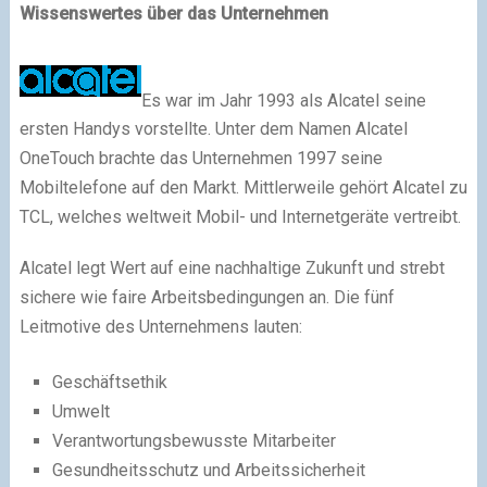
Wissenswertes über das Unternehmen
Es war im Jahr 1993 als Alcatel seine
ersten Handys vorstellte. Unter dem Namen Alcatel
OneTouch brachte das Unternehmen 1997 seine
Mobiltelefone auf den Markt. Mittlerweile gehört Alcatel zu
TCL, welches weltweit Mobil- und Internetgeräte vertreibt.
Alcatel legt Wert auf eine nachhaltige Zukunft und strebt
sichere wie faire Arbeitsbedingungen an. Die fünf
Leitmotive des Unternehmens lauten:
Geschäftsethik
Umwelt
Verantwortungsbewusste Mitarbeiter
Gesundheitsschutz und Arbeitssicherheit