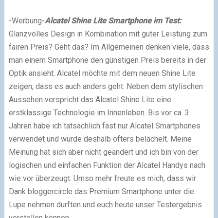
-Werbung-
Alcatel Shine Lite Smartphone im Test:
Glanzvolles Design in Kombination mit guter Leistung zum
fairen Preis? Geht das? Im Allgemeinen denken viele, dass
man einem Smartphone den günstigen Preis bereits in der
Optik ansieht. Alcatel möchte mit dem neuen Shine Lite
zeigen, dass es auch anders geht. Neben dem stylischen
Aussehen verspricht das Alcatel Shine Lite eine
erstklassige Technologie im Innenleben. Bis vor ca. 3
Jahren habe ich tatsächlich fast nur Alcatel Smartphones
verwendet und wurde deshalb öfters belächelt. Meine
Meinung hat sich aber nicht geändert und ich bin von der
logischen und einfachen Funktion der Alcatel Handys nach
wie vor überzeugt. Umso mehr freute es mich, dass wir
Dank bloggercircle das Premium Smartphone unter die
Lupe nehmen durften und euch heute unser Testergebnis
vorstellen können.