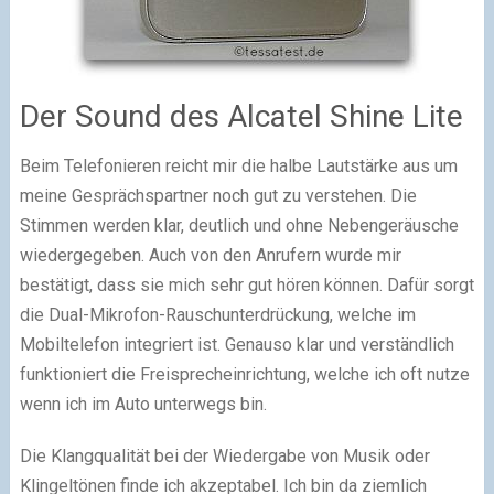
Der Sound des Alcatel Shine Lite
Beim Telefonieren reicht mir die halbe Lautstärke aus um
meine Gesprächspartner noch gut zu verstehen. Die
Stimmen werden klar, deutlich und ohne Nebengeräusche
wiedergegeben. Auch von den Anrufern wurde mir
bestätigt, dass sie mich sehr gut hören können. Dafür sorgt
die Dual-Mikrofon-Rauschunterdrückung, welche im
Mobiltelefon integriert ist. Genauso klar und verständlich
funktioniert die Freisprecheinrichtung, welche ich oft nutze
wenn ich im Auto unterwegs bin.
Die Klangqualität bei der Wiedergabe von Musik oder
Klingeltönen finde ich akzeptabel. Ich bin da ziemlich