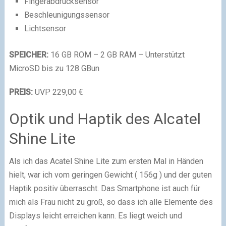
Fingerabdrucksensor
Beschleunigungssensor
Lichtsensor
SPEICHER:
16 GB ROM – 2 GB RAM – Unterstützt
MicroSD bis zu 128 GBun
PREIS:
UVP 229,00 €
Optik und Haptik des Alcatel
Shine Lite
Als ich das Acatel Shine Lite zum ersten Mal in Händen
hielt, war ich vom geringen Gewicht ( 156g ) und der guten
Haptik positiv überrascht. Das Smartphone ist auch für
mich als Frau nicht zu groß, so dass ich alle Elemente des
Displays leicht erreichen kann. Es liegt weich und