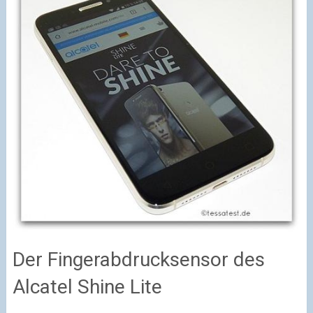
Der Fingerabdrucksensor des
Alcatel Shine Lite