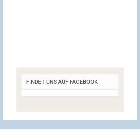
FINDET UNS AUF FACEBOOK