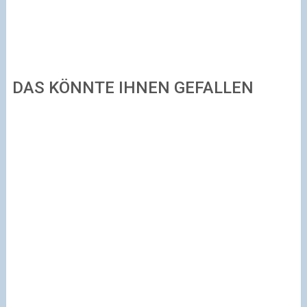
DAS KÖNNTE IHNEN GEFALLEN