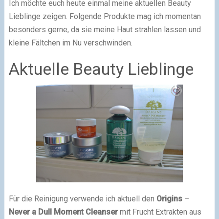
Ich möchte euch heute einmal meine aktuellen Beauty
Lieblinge zeigen. Folgende Produkte mag ich momentan
besonders gerne, da sie meine Haut strahlen lassen und
kleine Fältchen im Nu verschwinden.
Aktuelle Beauty Lieblinge
Für die Reinigung verwende ich aktuell den
Origins
–
Never a Dull Moment Cleanser
mit Frucht Extrakten aus