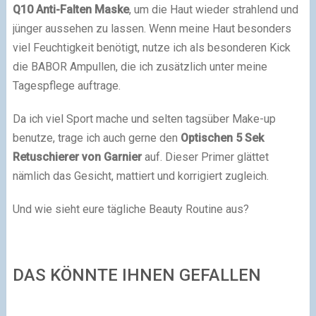
Q10 Anti-Falten Maske
, um die Haut wieder strahlend und
jünger aussehen zu lassen. Wenn meine Haut besonders
viel Feuchtigkeit benötigt, nutze ich als besonderen Kick
die BABOR Ampullen, die ich zusätzlich unter meine
Tagespflege auftrage.
Da ich viel Sport mache und selten tagsüber Make-up
benutze, trage ich auch gerne den
Optischen 5 Sek
Retuschierer von Garnier
auf. Dieser Primer glättet
nämlich das Gesicht, mattiert und korrigiert zugleich.
Und wie sieht eure tägliche Beauty Routine aus?
DAS KÖNNTE IHNEN GEFALLEN