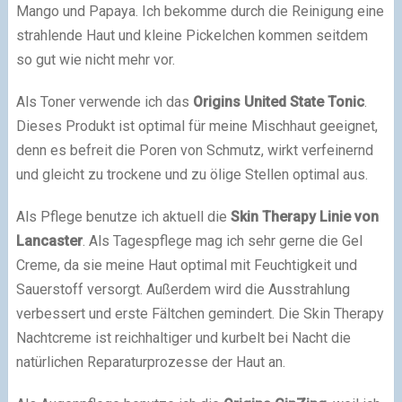
Mango und Papaya. Ich bekomme durch die Reinigung eine
strahlende Haut und kleine Pickelchen kommen seitdem
so gut wie nicht mehr vor.
Als Toner verwende ich das
Origins United State Tonic
.
Dieses Produkt ist optimal für meine Mischhaut geeignet,
denn es befreit die Poren von Schmutz, wirkt verfeinernd
und gleicht zu trockene und zu ölige Stellen optimal aus.
Als Pflege benutze ich aktuell die
Skin
Therapy
Linie von
Lancaster
. Als Tagespflege mag ich sehr gerne die Gel
Creme, da sie meine Haut optimal mit Feuchtigkeit und
Sauerstoff versorgt. Außerdem wird die Ausstrahlung
verbessert und erste Fältchen gemindert. Die Skin Therapy
Nachtcreme ist reichhaltiger und kurbelt bei Nacht die
natürlichen Reparaturprozesse der Haut an.