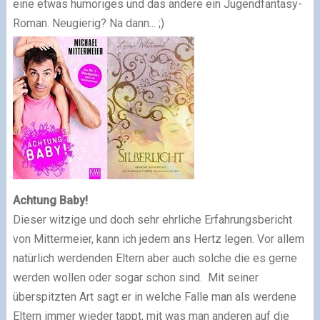
eine etwas humoriges und das andere ein Jugendfantasy-
Roman. Neugierig? Na dann... ;)
Achtung Baby!
Dieser witzige und doch sehr ehrliche Erfahrungsbericht
von Mittermeier, kann ich jedem ans Hertz legen. Vor allem
natürlich werdenden Eltern aber auch solche die es gerne
werden wollen oder sogar schon sind. Mit seiner
überspitzten Art sagt er in welche Falle man als werdene
Eltern immer wieder tappt, mit was man anderen auf die