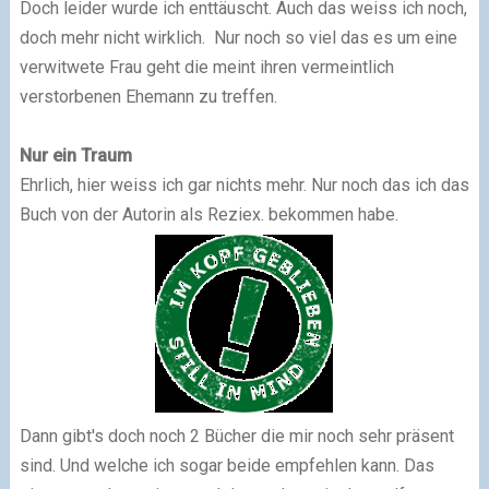
Doch leider wurde ich enttäuscht. Auch das weiss ich noch,
doch mehr nicht wirklich. Nur noch so viel das es um eine
verwitwete Frau geht die meint ihren vermeintlich
verstorbenen Ehemann zu treffen.
Nur ein Traum
Ehrlich, hier weiss ich gar nichts mehr. Nur noch das ich das
Buch von der Autorin als Reziex. bekommen habe.
Dann gibt's doch noch 2 Bücher die mir noch sehr präsent
sind. Und welche ich sogar beide empfehlen kann. Das