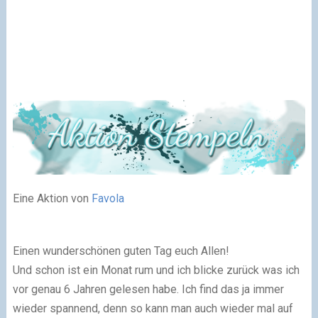
Eine Aktion von
Favola
Einen wunderschönen guten Tag euch Allen!
Und schon ist ein Monat rum und ich blicke zurück was ich
vor genau 6 Jahren gelesen habe. Ich find das ja immer
wieder spannend, denn so kann man auch wieder mal auf