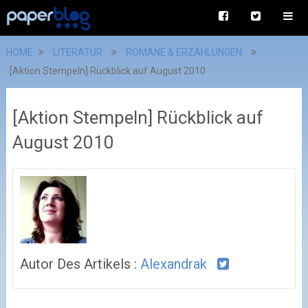
HOME
LITERATUR
ROMANE & ERZÄHLUNGEN
[Aktion Stempeln] Rückblick auf August 2010
[Aktion Stempeln] Rückblick auf
August 2010
Autor Des Artikels :
Alexandrak