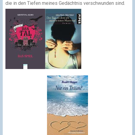
die in den Tiefen meines Gedächtnis verschwunden sind.