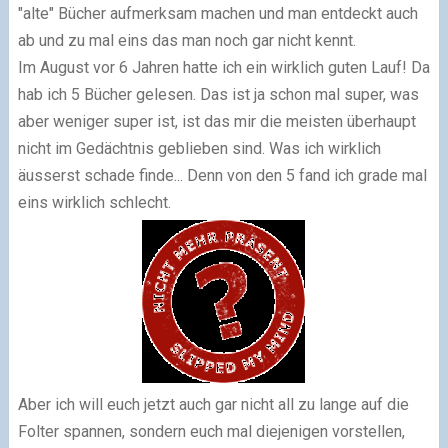
"alte" Bücher aufmerksam machen und man entdeckt auch
ab und zu mal eins das man noch gar nicht kennt.
Im August vor 6 Jahren hatte ich ein wirklich guten Lauf! Da
hab ich 5 Bücher gelesen. Das ist ja schon mal super, was
aber weniger super ist, ist das mir die meisten überhaupt
nicht im Gedächtnis geblieben sind. Was ich wirklich
äusserst schade finde... Denn von den 5 fand ich grade mal
eins wirklich schlecht.
Aber ich will euch jetzt auch gar nicht all zu lange auf die
Folter spannen, sondern euch mal diejenigen vorstellen,