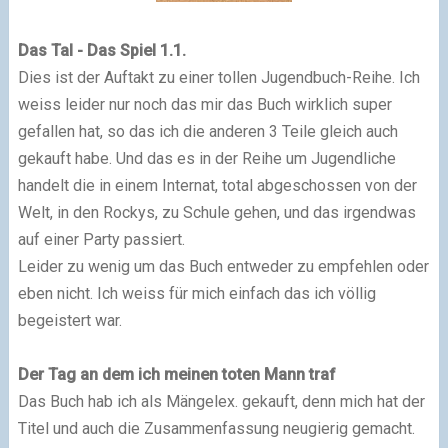
Das Tal - Das Spiel 1.1.
Dies ist der Auftakt zu einer tollen Jugendbuch-Reihe. Ich
weiss leider nur noch das mir das Buch wirklich super
gefallen hat, so das ich die anderen 3 Teile gleich auch
gekauft habe. Und das es in der Reihe um Jugendliche
handelt die in einem Internat, total abgeschossen von der
Welt, in den Rockys, zu Schule gehen, und das irgendwas
auf einer Party passiert.
Leider zu wenig um das Buch entweder zu empfehlen oder
eben nicht. Ich weiss für mich einfach das ich völlig
begeistert war.
Der Tag an dem ich meinen toten Mann traf
Das Buch hab ich als Mängelex. gekauft, denn mich hat der
Titel und auch die Zusammenfassung neugierig gemacht.