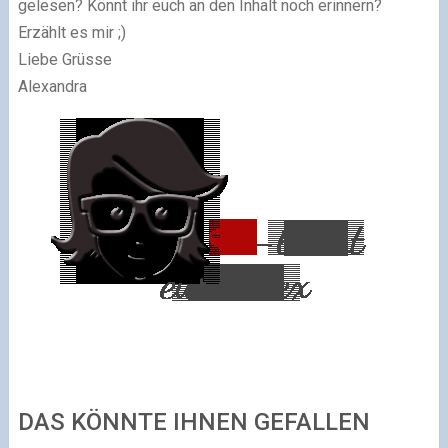
gelesen? Könnt ihr euch an den Inhalt noch erinnern?
Erzählt es mir ;)
Liebe Grüsse
Alexandra
DAS KÖNNTE IHNEN GEFALLEN