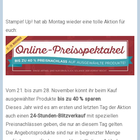
Stampin' Up! hat ab Montag wieder eine tolle Aktion für
euch:
Vom 21. bis zum 28. November könnt ihr beim Kauf
ausgewählter Produkte
bis zu 40 % sparen
.
Dieses Jahr wird es am ersten und letzten Tag der Aktion
auch einen
24-Stunden-Blitzverkauf
mit speziellen
Preisnachlässen geben, die nur an diesem Tag gelten.
Die Angebotsprodukte sind nur in begrenzter Menge