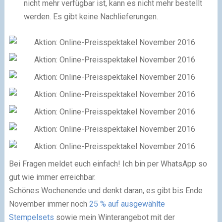
nicht mehr verfügbar ist, kann es nicht mehr bestellt
werden. Es gibt keine Nachlieferungen.
Bei Fragen meldet euch einfach! Ich bin per WhatsApp so
gut wie immer erreichbar.
Schönes Wochenende und denkt daran, es gibt bis Ende
November immer noch
25 % auf ausgewählte
Stempelsets
sowie mein Winterangebot mit der