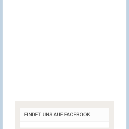
FINDET UNS AUF FACEBOOK