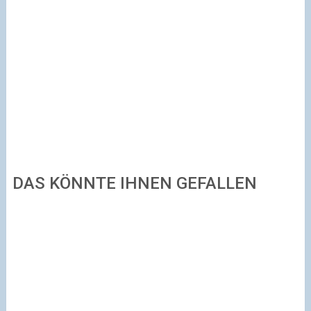
DAS KÖNNTE IHNEN GEFALLEN