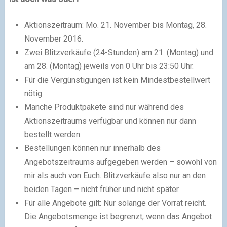
Aktionszeitraum: Mo. 21. November bis Montag, 28.
November 2016.
Zwei Blitzverkäufe (24-Stunden) am 21. (Montag) und
am 28. (Montag) jeweils von 0 Uhr bis 23:50 Uhr.
Für die Vergünstigungen ist kein Mindestbestellwert
nötig.
Manche Produktpakete sind nur während des
Aktionszeitraums verfügbar und können nur dann
bestellt werden.
Bestellungen können nur innerhalb des
Angebotszeitraums aufgegeben werden – sowohl von
mir als auch von Euch. Blitzverkäufe also nur an den
beiden Tagen – nicht früher und nicht später.
Für alle Angebote gilt: Nur solange der Vorrat reicht.
Die Angebotsmenge ist begrenzt, wenn das Angebot