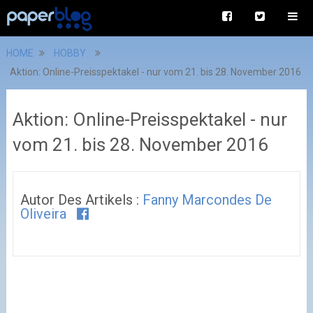
HOME
HOBBY
Aktion: Online-Preisspektakel - nur vom 21. bis 28. November 2016
Aktion: Online-Preisspektakel - nur
vom 21. bis 28. November 2016
Autor Des Artikels :
Fanny Marcondes De
Oliveira