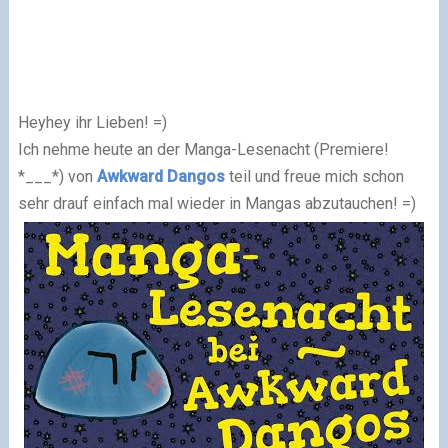
Heyhey ihr Lieben! =)
Ich nehme heute an der Manga-Lesenacht (Premiere!
*___*) von
Awkward Dangos
teil und freue mich schon
sehr drauf einfach mal wieder in Mangas abzutauchen! =)