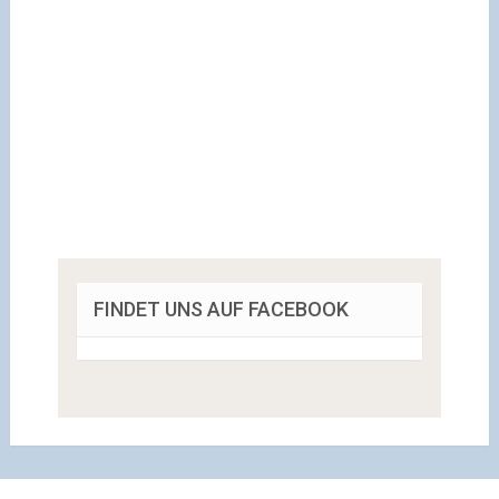
FINDET UNS AUF FACEBOOK