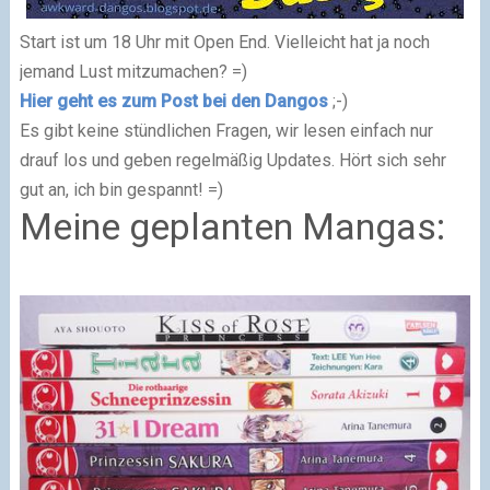
Start ist um 18 Uhr mit Open End. Vielleicht hat ja noch
jemand Lust mitzumachen? =)
Hier geht es zum Post bei den Dangos
;-)
Es gibt keine stündlichen Fragen, wir lesen einfach nur
drauf los und geben regelmäßig Updates. Hört sich sehr
gut an, ich bin gespannt! =)
Meine geplanten Mangas: