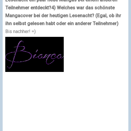
Teilnehmer entdeckt?
4) Welches war das schönste
Mangacover bei der heutigen Lesenacht? (Egal, ob ihr
ihn selbst gelesen habt oder ein anderer Teilnehmer)
Bis nachher! =)