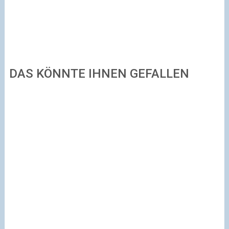
DAS KÖNNTE IHNEN GEFALLEN