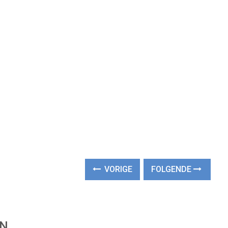
VORIGE
FOLGENDE
EN