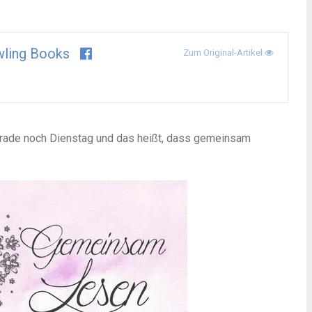
ling Books
Zum Original-Artikel
gerade noch Dienstag und das heißt, dass gemeinsam