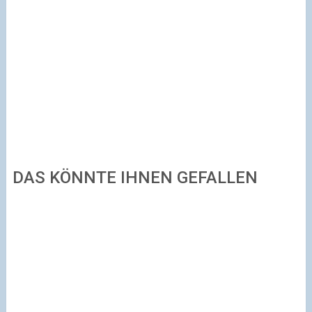
DAS KÖNNTE IHNEN GEFALLEN