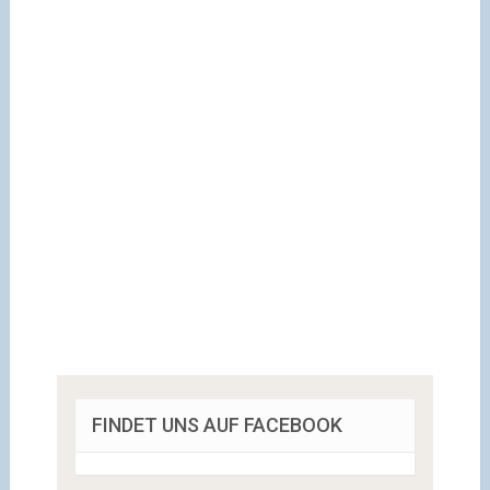
FINDET UNS AUF FACEBOOK