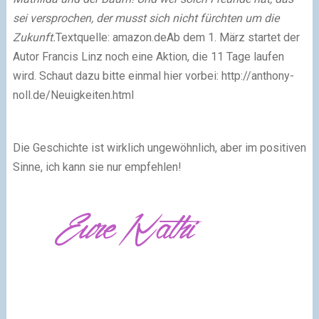
sei versprochen, der musst sich nicht fürchten um die
Zukunft.
Textquelle: amazon.de
Ab dem 1. März startet der
Autor Francis Linz noch eine Aktion, die 11 Tage laufen
wird. Schaut dazu bitte einmal hier vorbei: http://anthony-
noll.de/Neuigkeiten.html
Die Geschichte ist wirklich ungewöhnlich, aber im positiven
Sinne, ich kann sie nur empfehlen!