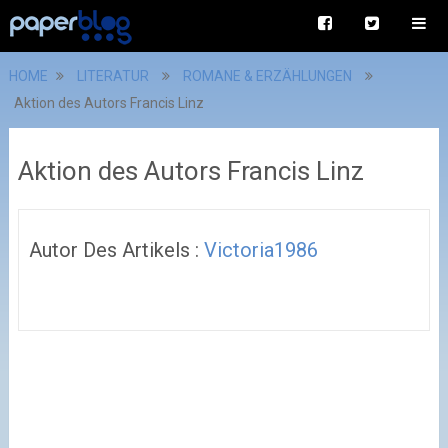
HOME
LITERATUR
ROMANE & ERZÄHLUNGEN
Aktion des Autors Francis Linz
Aktion des Autors Francis Linz
Autor Des Artikels :
Victoria1986