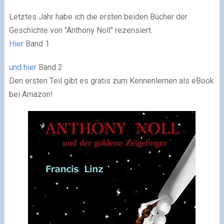
Letztes Jahr habe ich die ersten beiden Bücher der
Geschichte von "Anthony Noll" rezensiert.
Hier
Band 1
und hier
Band 2
Den ersten Teil gibt es gratis zum Kennenlernen als eBook
bei Amazon!