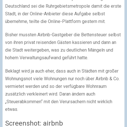
Deutschland sei die Ruhrgebietsmetropole damit die erste
Stadt, in der Online-Anbieter diese Aufgabe selbst
übernehme, teilte die Online-Plattform gestern mit.
Bisher mussten Airbnb-Gastgeber die Bettensteuer selbst
von ihren privat reisenden Gästen kassieren und dann an
die Stadt weitergeben, was zu deutlichen Mängeln und
hohem Verwaltungsaufwand geführt hatte.
Beklagt wird ja auch eher, dass auch in Städten mit großer
Wohnungsnot viele Wohnungen nur noch über Airbnb & Co.
vermietet werden und so der verfügbare Wohnraum
zusätzlich verkleinert wird. Daran ändern auch
„Steuerabkommen“ mit den Verursachern nicht wirklich
etwas.
Screenshot: airbnb