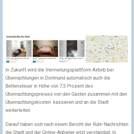
In Zukunft wird die Vermietungsplattform Airbnb bei
Übernachtungen in Dortmund automatisch auch die
Bettensteuer in Höhe von 7,5 Prozent des
Übernachtungspreises von den Gästen zusammen mit den
Übernachtungskosten kassieren und an die Stadt
weiterleiten.
Darauf haben sich nach einem Bericht der Ruhr-Nachrichten
die Stadt und der Online-Anbieter jetzt verständigt. In