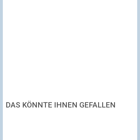
DAS KÖNNTE IHNEN GEFALLEN