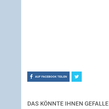
AUF FACEBOOK TEILEN
DAS KÖNNTE IHNEN GEFALL