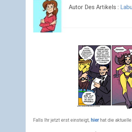
Autor Des Artikels :
Labu
Falls Ihr jetzt erst einsteigt,
hier
hat die aktuell