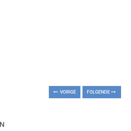
VORIGE
FOLGENDE
EN