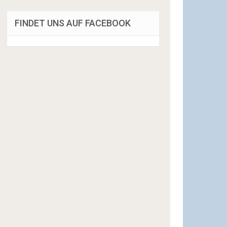
FINDET UNS AUF FACEBOOK