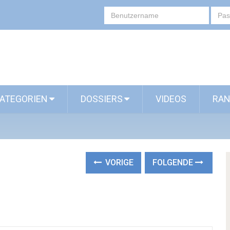
ATEGORIEN
DOSSIERS
VIDEOS
RAN
VORIGE
FOLGENDE