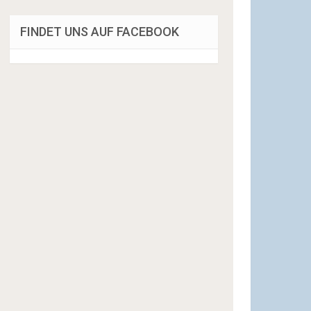
FINDET UNS AUF FACEBOOK