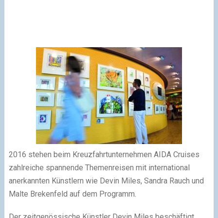
2016 stehen beim Kreuzfahrtunternehmen AIDA Cruises
zahlreiche spannende Themenreisen mit international
anerkannten Künstlern wie Devin Miles, Sandra Rauch und
Malte Brekenfeld auf dem Programm.
Der zeitgenössische Künstler Devin Miles beschäftigt