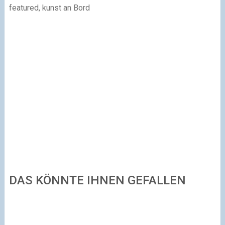
featured, kunst an Bord
DAS KÖNNTE IHNEN GEFALLEN