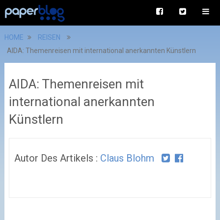
HOME
REISEN
AIDA: Themenreisen mit international anerkannten Künstlern
AIDA: Themenreisen mit
international anerkannten
Künstlern
Autor Des Artikels :
Claus Blohm