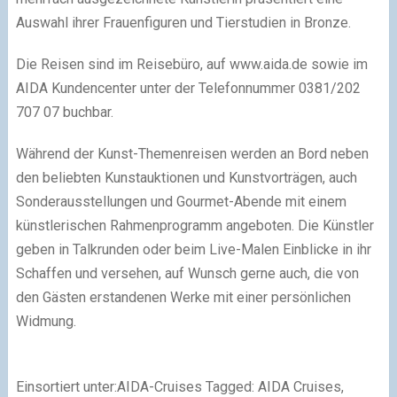
Auswahl ihrer Frauenfiguren und Tierstudien in Bronze.
Die Reisen sind im Reisebüro, auf www.aida.de sowie im
AIDA Kundencenter unter der Telefonnummer 0381/202
707 07 buchbar.
Während der Kunst-Themenreisen werden an Bord neben
den beliebten Kunstauktionen und Kunstvorträgen, auch
Sonderausstellungen und Gourmet-Abende mit einem
künstlerischen Rahmenprogramm angeboten. Die Künstler
geben in Talkrunden oder beim Live-Malen Einblicke in ihr
Schaffen und versehen, auf Wunsch gerne auch, die von
den Gästen erstandenen Werke mit einer persönlichen
Widmung.
Einsortiert unter:AIDA-Cruises Tagged: AIDA Cruises,