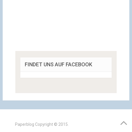
FINDET UNS AUF FACEBOOK
Paperblog
Copyright © 2015.