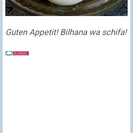
Guten Appetit! Bilhana wa schifa!