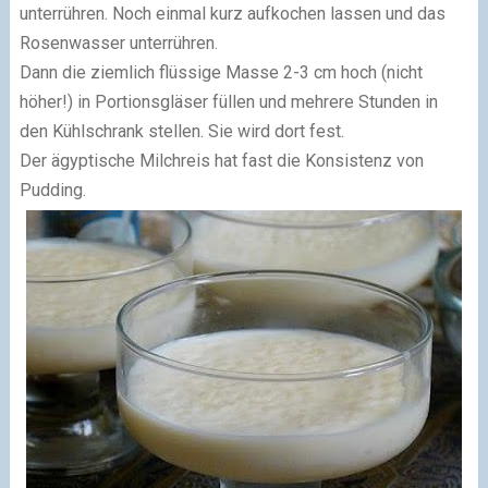
unterrühren. Noch einmal kurz aufkochen lassen und das
Rosenwasser unterrühren.
Dann die ziemlich flüssige Masse 2-3 cm hoch (nicht
höher!) in Portionsgläser füllen und mehrere Stunden in
den Kühlschrank stellen. Sie wird dort fest.
Der ägyptische Milchreis hat fast die Konsistenz von
Pudding.