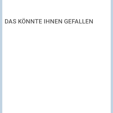
DAS KÖNNTE IHNEN GEFALLEN