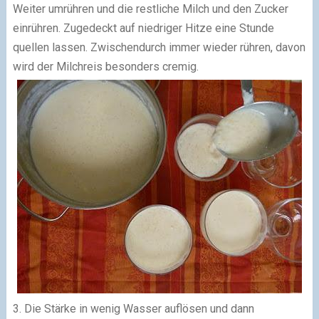
Weiter umrühren und die restliche Milch und den Zucker
einrühren. Zugedeckt auf niedriger Hitze eine Stunde
quellen lassen. Zwischendurch immer wieder rühren, davon
wird der Milchreis besonders cremig.
3. Die Stärke in wenig Wasser auflösen und dann