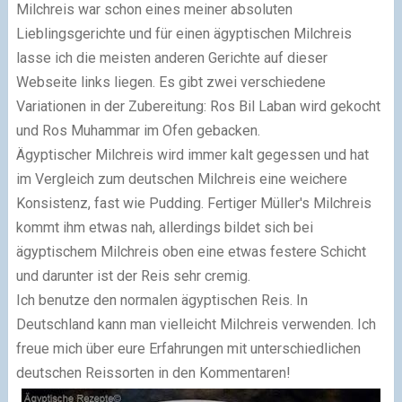
Milchreis war schon eines meiner absoluten
Lieblingsgerichte und für einen ägyptischen Milchreis
lasse ich die meisten anderen Gerichte auf dieser
Webseite links liegen. Es gibt zwei verschiedene
Variationen in der Zubereitung: Ros Bil Laban wird gekocht
und Ros Muhammar im Ofen gebacken.
Ägyptischer Milchreis wird immer kalt gegessen und hat
im Vergleich zum deutschen Milchreis eine weichere
Konsistenz, fast wie Pudding. Fertiger Müller's Milchreis
kommt ihm etwas nah, allerdings bildet sich bei
ägyptischem Milchreis oben eine etwas festere Schicht
und darunter ist der Reis sehr cremig.
Ich benutze den normalen ägyptischen Reis. In
Deutschland kann man vielleicht Milchreis verwenden. Ich
freue mich über eure Erfahrungen mit unterschiedlichen
deutschen Reissorten in den Kommentaren!