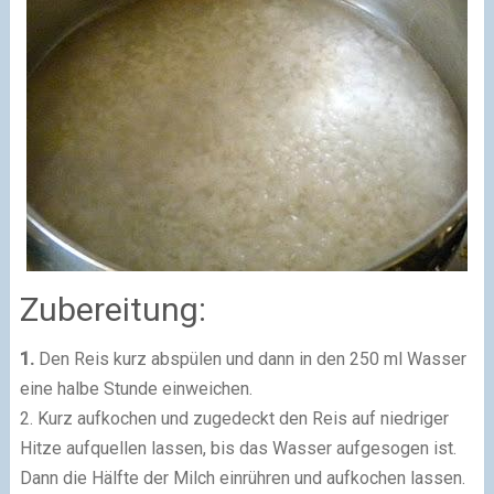
Zubereitung:
1.
Den Reis kurz abspülen und dann in den 250 ml Wasser
eine halbe Stunde einweichen.
2. Kurz aufkochen und zugedeckt den Reis auf niedriger
Hitze aufquellen lassen, bis das Wasser aufgesogen ist.
Dann die Hälfte der Milch einrühren und aufkochen lassen.