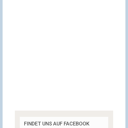
FINDET UNS AUF FACEBOOK