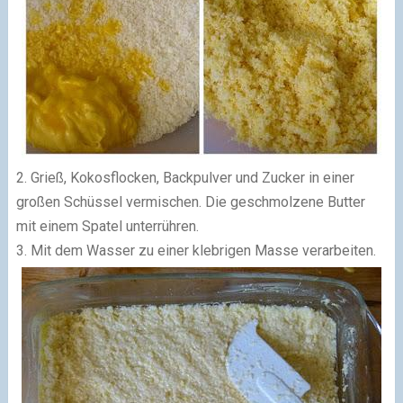
2. Grieß, Kokosflocken, Backpulver und Zucker in einer
großen Schüssel vermischen. Die geschmolzene Butter
mit einem Spatel unterrühren.
3. Mit dem Wasser zu einer klebrigen Masse verarbeiten.