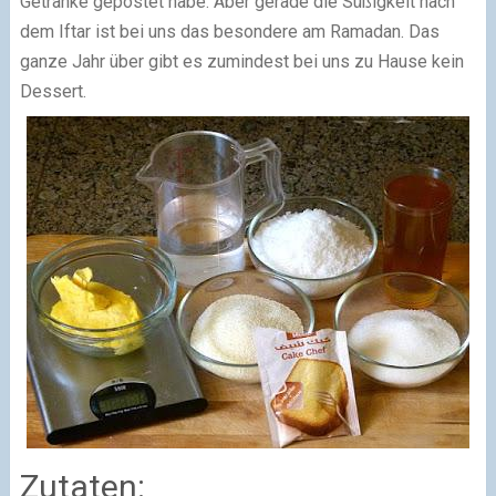
Getränke gepostet habe. Aber gerade die Süßigkeit nach
dem Iftar ist bei uns das besondere am Ramadan. Das
ganze Jahr über gibt es zumindest bei uns zu Hause kein
Dessert.
Zutaten: