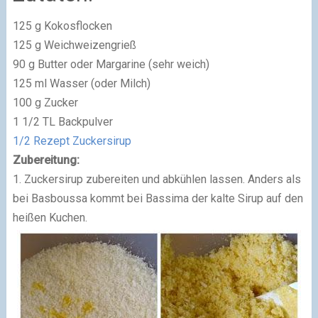
125 g Kokosflocken
125 g Weichweizengrieß
90 g Butter oder Margarine (sehr weich)
125 ml Wasser (oder Milch)
100 g Zucker
1 1/2 TL Backpulver
1/2 Rezept Zuckersirup
Zubereitung:
1. Zuckersirup zubereiten und abkühlen lassen. Anders als
bei Basboussa kommt bei Bassima der kalte Sirup auf den
heißen Kuchen.