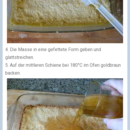
4. Die Masse in eine gefettete Form geben und
glattstreichen.
5. Auf der mittleren Schiene bei 180°C im Ofen goldbraun
backen.