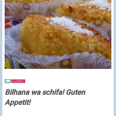
Bilhana wa schifa! Guten
Appetit!