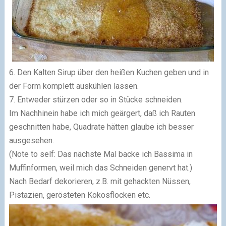
6. Den Kalten Sirup über den heißen Kuchen geben und in
der Form komplett auskühlen lassen.
7. Entweder stürzen oder so in Stücke schneiden.
Im Nachhinein habe ich mich geärgert, daß ich Rauten
geschnitten habe, Quadrate hätten glaube ich besser
ausgesehen.
(Note to self: Das nächste Mal backe ich Bassima in
Muffinformen, weil mich das Schneiden genervt hat.)
Nach Bedarf dekorieren, z.B. mit gehackten Nüssen,
Pistazien, gerösteten Kokosflocken etc.