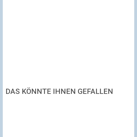
DAS KÖNNTE IHNEN GEFALLEN