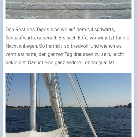
Den Rest des Tages sind wir auf dem Nil südwärts,
flussaufwärts, gesegelt. Bis nach Edfu, wo wir jetzt für die
Nacht anliegen. So herrlich, so friedvoll. Und wie ich es
vermisst hatte, den ganzen Tag draussen zu sein, leicht
bekleidet. Das ist eine ganz andere Lebensqualität.