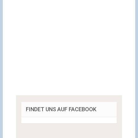
FINDET UNS AUF FACEBOOK