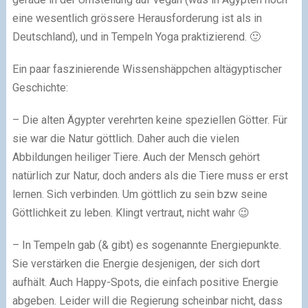
eine wesentlich grössere Herausforderung ist als in
Deutschland), und in Tempeln Yoga praktizierend. 🙂
Ein paar faszinierende Wissenshäppchen altägyptischer
Geschichte:
– Die alten Ägypter verehrten keine speziellen Götter. Für
sie war die Natur göttlich. Daher auch die vielen
Abbildungen heiliger Tiere. Auch der Mensch gehört
natürlich zur Natur, doch anders als die Tiere muss er erst
lernen. Sich verbinden. Um göttlich zu sein bzw seine
Göttlichkeit zu leben. Klingt vertraut, nicht wahr 😉
– In Tempeln gab (& gibt) es sogenannte Energiepunkte.
Sie verstärken die Energie desjenigen, der sich dort
aufhält. Auch Happy-Spots, die einfach positive Energie
abgeben. Leider will die Regierung scheinbar nicht, dass