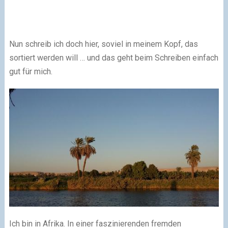
Nun schreib ich doch hier, soviel in meinem Kopf, das
sortiert werden will … und das geht beim Schreiben einfach
gut für mich.
Ich bin in Afrika. In einer faszinierenden fremden