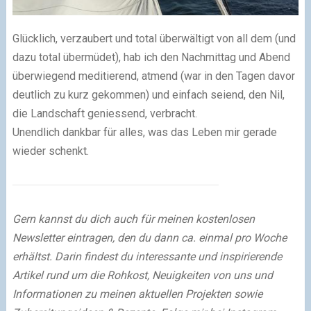
Glücklich, verzaubert und total überwältigt von all dem (und
dazu total übermüdet), hab ich den Nachmittag und Abend
überwiegend meditierend, atmend (war in den Tagen davor
deutlich zu kurz gekommen) und einfach seiend, den Nil,
die Landschaft geniessend, verbracht.
Unendlich dankbar für alles, was das Leben mir gerade
wieder schenkt.
Gern kannst du dich auch für meinen kostenlosen
Newsletter eintragen, den du dann ca. einmal pro Woche
erhältst. Darin findest du interessante und inspirierende
Artikel rund um die Rohkost, Neuigkeiten von uns und
Informationen zu meinen aktuellen Projekten sowie