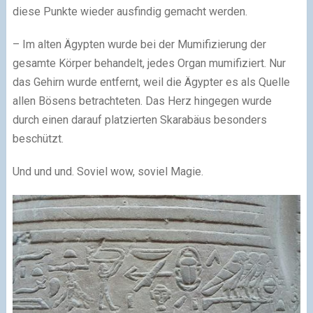
diese Punkte wieder ausfindig gemacht werden.
– Im alten Ägypten wurde bei der Mumifizierung der
gesamte Körper behandelt, jedes Organ mumifiziert. Nur
das Gehirn wurde entfernt, weil die Ägypter es als Quelle
allen Bösens betrachteten. Das Herz hingegen wurde
durch einen darauf platzierten Skarabäus besonders
beschützt.
Und und und. Soviel wow, soviel Magie.