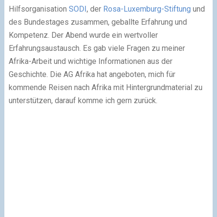
Hilfsorganisation
SODI
, der
Rosa-Luxemburg-Stiftung
und
des Bundestages zusammen, geballte Erfahrung und
Kompetenz. Der Abend wurde ein wertvoller
Erfahrungsaustausch. Es gab viele Fragen zu meiner
Afrika-Arbeit und wichtige Informationen aus der
Geschichte. Die AG Afrika hat angeboten, mich für
kommende Reisen nach Afrika mit Hintergrundmaterial zu
unterstützen, darauf komme ich gern zurück.