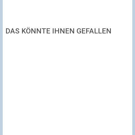
DAS KÖNNTE IHNEN GEFALLEN