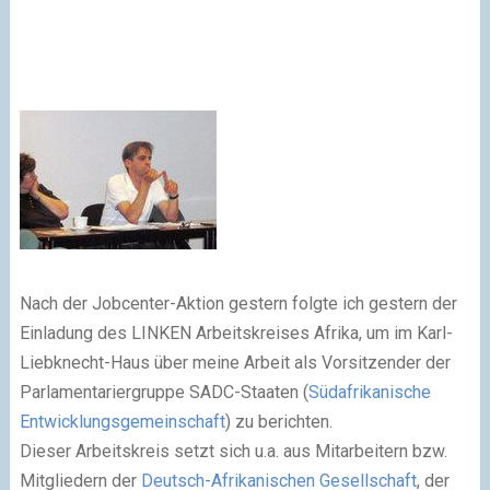
Nach der Jobcenter-Aktion gestern folgte ich gestern der
Einladung des LINKEN Arbeitskreises Afrika, um im Karl-
Liebknecht-Haus über meine Arbeit als Vorsitzender der
Parlamentariergruppe SADC-Staaten (
Südafrikanische
Entwicklungsgemeinschaft
) zu berichten.
Dieser Arbeitskreis setzt sich u.a. aus Mitarbeitern bzw.
Mitgliedern der
Deutsch-Afrikanischen Gesellschaft
, der