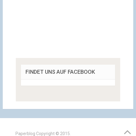
FINDET UNS AUF FACEBOOK
Paperblog
Copyright © 2015.