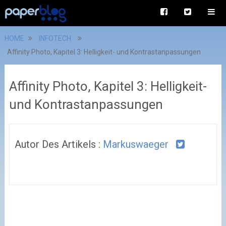
HOME
INFOTECH
Affinity Photo, Kapitel 3: Helligkeit- und Kontrastanpassungen
Affinity Photo, Kapitel 3: Helligkeit-
und Kontrastanpassungen
Autor Des Artikels :
Markuswaeger