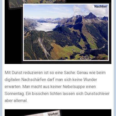
Mit Dunst reduzieren ist so eine Sache: Genau wie beim
digitalen Nachschärfen darf man sich keine Wunder
erwarten. Man macht aus keiner Nebelsuppe einen
Sonnentag. Ein bisschen lichten lassen sich Dunstschleier
aber allemal.