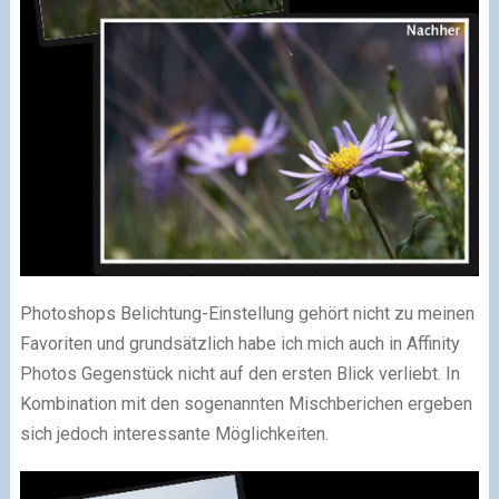
Photoshops Belichtung-Einstellung gehört nicht zu meinen
Favoriten und grundsätzlich habe ich mich auch in Affinity
Photos Gegenstück nicht auf den ersten Blick verliebt. In
Kombination mit den sogenannten Mischberichen ergeben
sich jedoch interessante Möglichkeiten.