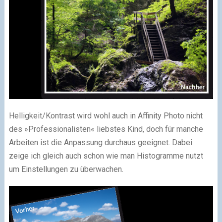
Helligkeit/Kontrast wird wohl auch in Affinity Photo nicht
des »Professionalisten« liebstes Kind, doch für manche
Arbeiten ist die Anpassung durchaus geeignet. Dabei
zeige ich gleich auch schon wie man Histogramme nutzt
um Einstellungen zu überwachen.