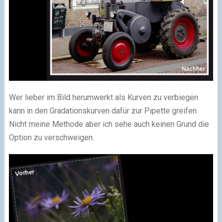
Wer lieber im Bild herumwerkt als Kurven zu verbiegen
kann in den Gradationskurven dafür zur Pipette greifen.
Nicht meine Methode aber ich sehe auch keinen Grund die
Option zu verschweigen.