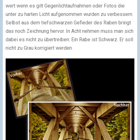
wert wenn es gilt Gegenlichtaufnahmen oder Fotos die
unter zu harten Licht aufgenommen wurden zu verbessern.
Selbst aus dem tiefschwarzen Gefieder des Raben bringt
das noch Zeichnung hervor. In Acht nehmen muss man sich
dabei es nicht zu übertreiben: Ein Rabe ist Schwarz. Er soll
nicht zu Grau korrigiert werden.