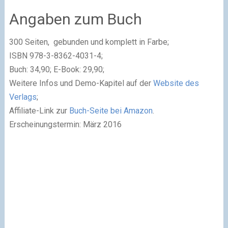
Angaben zum Buch
300 Seiten, gebunden und komplett in Farbe;
ISBN 978-3-8362-4031-4;
Buch: 34,90; E-Book: 29,90;
Weitere Infos und Demo-Kapitel auf der
Website des
Verlags
;
Affiliate-Link zur
Buch-Seite bei Amazon
.
Erscheinungstermin: März 2016