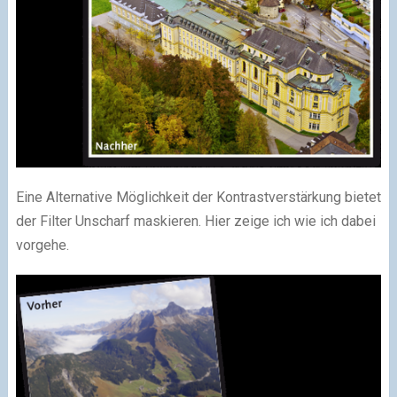
Eine Alternative Möglichkeit der Kontrastverstärkung bietet
der Filter Unscharf maskieren. Hier zeige ich wie ich dabei
vorgehe.