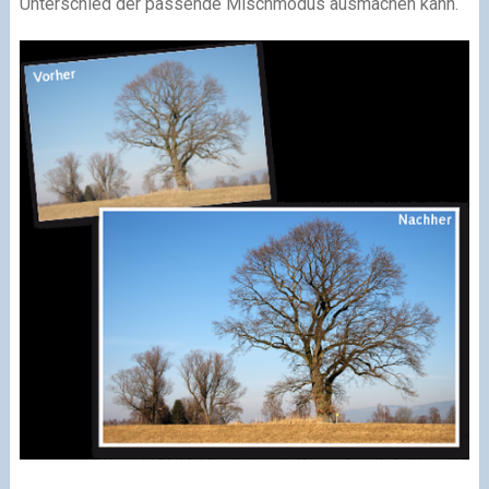
Unterschied der passende Mischmodus ausmachen kann.