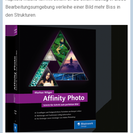
Bearbeitungsumgebung verleihe einer Bild mehr Biss in
den Strukturen.