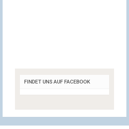
FINDET UNS AUF FACEBOOK