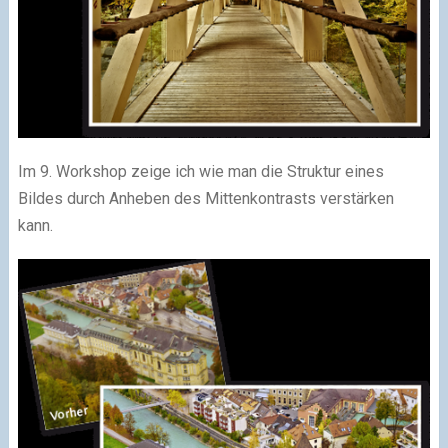
Im 9. Workshop zeige ich wie man die Struktur eines
Bildes durch Anheben des Mittenkontrasts verstärken
kann.