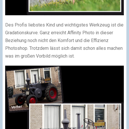
Des Profis liebstes Kind und wichtigstes Werkzeug ist die
Gradationskurve. Ganz erreicht Affinity Photo in dieser
Beziehung noch nicht den Komfort und die Effizienz
Photoshop. Trotzdem lässt sich damit schon alles machen
was im großen Vorbild möglich ist.