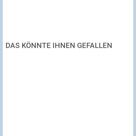
DAS KÖNNTE IHNEN GEFALLEN