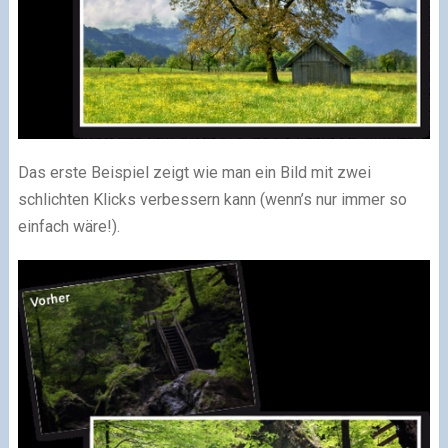
Das erste Beispiel zeigt wie man ein Bild mit zwei
schlichten Klicks verbessern kann (wenn’s nur immer so
einfach wäre!).