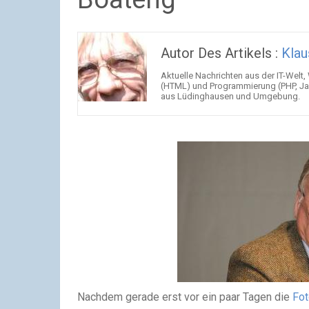
Autor Des Artikels :
Klau
Aktuelle Nachrichten aus der IT-Welt,
(HTML) und Programmierung (PHP, Jav
aus Lüdinghausen und Umgebung.
Nachdem gerade erst vor ein paar Tagen die
Fot