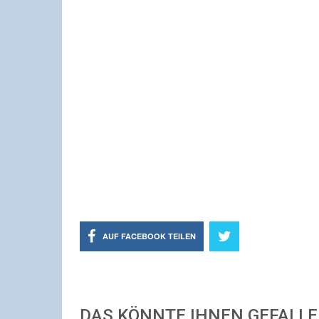
AUF FACEBOOK TEILEN
DAS KÖNNTE IHNEN GEFALL