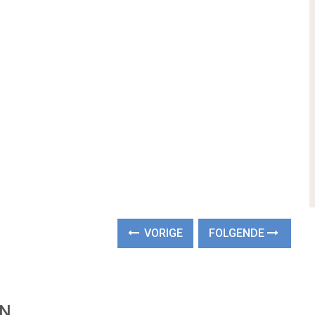
VORIGE
FOLGENDE
EN