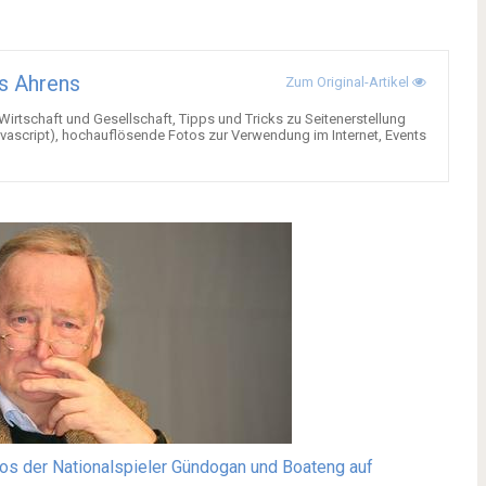
s Ahrens
Zum Original-Artikel
 Wirtschaft und Gesellschaft, Tipps und Tricks zu Seitenerstellung
ascript), hochauflösende Fotos zur Verwendung im Internet, Events
os der Nationalspieler Gündogan und Boateng auf