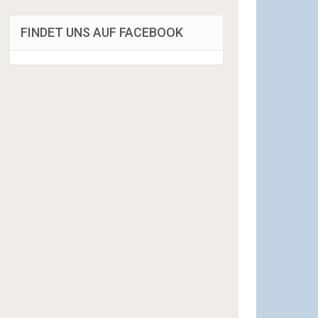
FINDET UNS AUF FACEBOOK