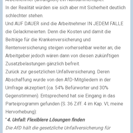
In der Realität würden sie sich aber mit Sicherheit deutlich
schlechter stehen.
Und AUF DAUER sind die Arbeitnehmer IN JEDEM FALLE
die Gelackmeierten. Denn die Kosten und damit die
Beiträge für die Krankenversicherung und
Rentenversicherung steigen vorhersehbar weiter an; die
Arbeitgeber jedoch wären dann von diesen zukünftigen
Zusatzbelastungen gänzlich befreit.
Zurück zur gesetzlichen Unfallversicherung. Deren
Abschaffung wurde von den AfD-Mitgliedern in der
Umfrage akzeptiert (ca. 54% Befürworter und 30%
Gegenstimmen). Entsprechend hat sie Eingang in das
Parteiprogramm gefunden (S. 36 Ziff. 4 im Kap. VI; meine
Hervorhebung):
"
4. Unfall: Flexiblere Lösungen finden
Die AfD hält die gesetzliche Unfallversicherung für