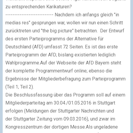
zu entsprechenden Karikaturen?
--------------------------- Nachdem ich anfangs gleich "in
medias res" gesprungen war, wollen wir nun einen Schritt
zurücktreten und "the big picture" betrachten. Der Entwurf
des ersten Parteiprogramms der Alternative für
Deutschland (AfD) umfasst 72 Seiten. Es ist das erste
Parteiprogramm der AfD; bislang existierten lediglich
Wahlprogramme.Auf der Webseite der AfD Bayern steht
der komplette Programmentwurf online; ebenso die
Ergebnisse der Mitgliederbefragung zum Parteiprogramm
(Teil 1; Teil 2).
Die Beschlussfassung über das Programm soll auf einem
Mitgliederparteitag am 30.04./01.05.2016 in Stuttgart
erfolgen (Meldungen der Stuttgarter Nachrichten und
der Stuttgarter Zeitung vom 09.03.2016), und zwar im
Kongresszentrum der dortigen Messe.Als ungeladene