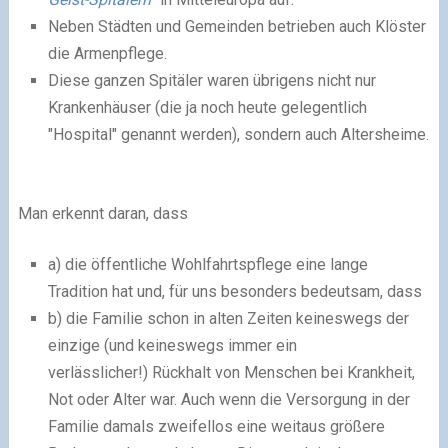
Neben Städten und Gemeinden betrieben auch Klöster
die Armenpflege.
Diese ganzen Spitäler waren übrigens nicht nur
Krankenhäuser (die ja noch heute gelegentlich
"Hospital" genannt werden), sondern auch Altersheime.
Man erkennt daran, dass
a) die öffentliche Wohlfahrtspflege eine lange
Tradition hat und, für uns besonders bedeutsam, dass
b) die Familie schon in alten Zeiten keineswegs der
einzige (und keineswegs immer ein
verlässlicher!) Rückhalt von Menschen bei Krankheit,
Not oder Alter war. Auch wenn die Versorgung in der
Familie damals zweifellos eine weitaus größere