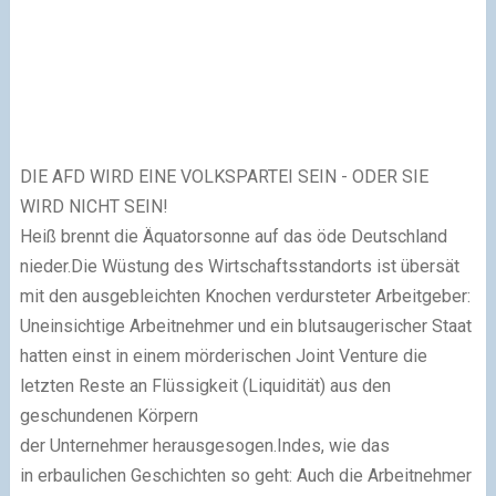
DIE AFD WIRD EINE VOLKSPARTEI SEIN - ODER SIE
WIRD NICHT SEIN!
Heiß brennt die Äquatorsonne auf das öde Deutschland
nieder.Die Wüstung des Wirtschaftsstandorts ist übersät
mit den ausgebleichten Knochen verdursteter Arbeitgeber:
Uneinsichtige Arbeitnehmer und ein blutsaugerischer Staat
hatten einst in einem mörderischen Joint Venture die
letzten Reste an Flüssigkeit (Liquidität) aus den
geschundenen Körpern
der Unternehmer herausgesogen.Indes, wie das
in erbaulichen Geschichten so geht: Auch die Arbeitnehmer