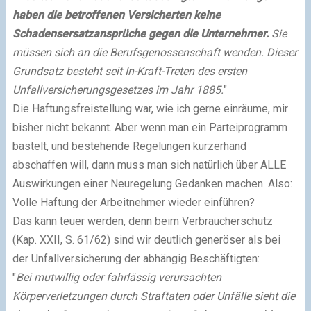
haben die betroffenen Versicherten keine
Schadensersatzansprüche gegen die Unternehmer.
Sie
müssen sich an die Berufsgenossenschaft wenden. Dieser
Grundsatz besteht seit In-Kraft-Treten des ersten
Unfallversicherungsgesetzes im Jahr 1885.
"
Die Haftungsfreistellung war, wie ich gerne einräume, mir
bisher nicht bekannt. Aber wenn man ein Parteiprogramm
bastelt, und bestehende Regelungen kurzerhand
abschaffen will, dann muss man sich natürlich über ALLE
Auswirkungen einer Neuregelung Gedanken machen. Also:
Volle Haftung der Arbeitnehmer wieder einführen?
Das kann teuer werden, denn beim Verbraucherschutz
(Kap. XXII, S. 61/62) sind wir deutlich generöser als bei
der Unfallversicherung der abhängig Beschäftigten:
"
Bei mutwillig oder fahrlässig verursachten
Körperverletzungen durch Straftaten oder Unfälle sieht die