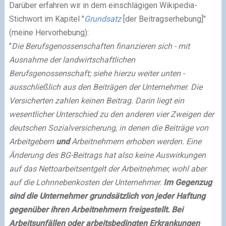
Darüber erfahren wir in dem einschlägigen Wikipedia-
Stichwort im Kapitel "
Grundsatz
[der Beitragserhebung]"
(meine Hervorhebung):
"
Die Berufsgenossenschaften finanzieren sich - mit
Ausnahme der landwirtschaftlichen
Berufsgenossenschaft; siehe hierzu weiter unten -
ausschließlich aus den Beiträgen der Unternehmer. Die
Versicherten zahlen keinen Beitrag. Darin liegt ein
wesentlicher Unterschied zu den anderen vier Zweigen der
deutschen Sozialversicherung, in denen die Beiträge von
Arbeitgebern
und
Arbeitnehmern erhoben werden. Eine
Änderung des BG-Beitrags hat also keine Auswirkungen
auf das Nettoarbeitsentgelt der Arbeitnehmer, wohl aber
auf die Lohnnebenkosten der Unternehmer.
Im Gegenzug
sind die Unternehmer grundsätzlich von jeder Haftung
gegenüber ihren Arbeitnehmern freigestellt. Bei
Arbeitsunfällen oder arbeitsbedingten Erkrankungen