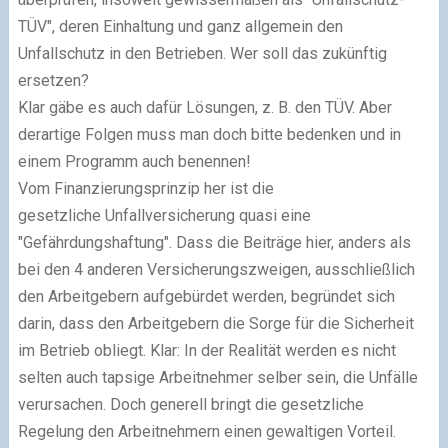
TÜV", deren Einhaltung und ganz allgemein den
Unfallschutz in den Betrieben. Wer soll das zukünftig
ersetzen?
Klar gäbe es auch dafür Lösungen, z. B. den TÜV. Aber
derartige Folgen muss man doch bitte bedenken und in
einem Programm auch benennen!
Vom Finanzierungsprinzip her ist die
gesetzliche Unfallversicherung quasi eine
"Gefährdungshaftung". Dass die Beiträge hier, anders als
bei den 4 anderen Versicherungszweigen, ausschließlich
den Arbeitgebern aufgebürdet werden, begründet sich
darin, dass den Arbeitgebern die Sorge für die Sicherheit
im Betrieb obliegt. Klar: In der Realität werden es nicht
selten auch tapsige Arbeitnehmer selber sein, die Unfälle
verursachen. Doch generell bringt die gesetzliche
Regelung den Arbeitnehmern einen gewaltigen Vorteil.