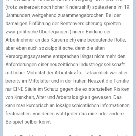
(trotz seinerzeit noch hoher Kinderzahl!) spätestens im 19.
Jahrhundert weitgehend zusammengebrochen. Bei der
damaligen Einführung der Rentenversicherung spielten
zwar politische Überlegungen (innere Bindung der
Arbeitnehmer an das Kaiserreich) eine bedeutende Rolle,
aber eben auch sozialpolitische, denn die alten
Versorgungssysteme entsprachen längst nicht mehr den
Anforderungen einer neuzeitlichen Industriegesellschaft
mit hoher Mobilität der Arbeitskräfte. Tatsächlich war aber
bereits im Mittelalter und in der frühen Neuzeit die Familie
nur EINE Säule im Schutz gegen die existenziellen Risiken
von Krankheit, Alter und Arbeitslosigkeit gewesen. Das
kann man kursorisch an lokalgeschichtlichen Informationen
festmachen, von denen wohl jeder das eine oder andere
Beispiel selber kennt: