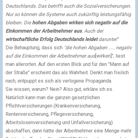
Deutschlands. Das betrifft auch die Sozialversicherungen.
Nur so können die Systeme auch zukünftig leistungsfähig
bleiben. Die
hohen Abgaben wirken sich negativ auf die
Einkommen der Arbeitnehmer aus
. Auch der
wirtschaftliche Erfolg Deutschlands leidet
darunter
."
Die Behauptung, dass sich
"die hohen Abgaben ..... negativ
auf die Einkommen der Arbeitnehmer aus
[wirken]", liest
man allerorten. Auf den ersten Blick und für den "Mann auf
der Straße" erscheint das als Wahrheit. Denkt man freilich
nach, entpuppt es sich als verlogene Propaganda.
Sie wissen, warum? Nein? Also gut, erkläre ich es.
Natürlich kann man die ganzen gesetzlichen
Pflichtversicherungen (Krankenversicherung,
Rentenversicherung, Pflegeversicherung,
Arbeitslosenversicherung und Unfallversicherung)
abschaffen; dann hätte der Arbeitnehmer eine Menge mehr