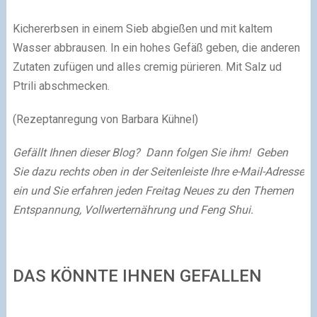
Kichererbsen in einem Sieb abgießen und mit kaltem
Wasser abbrausen. In ein hohes Gefäß geben, die anderen
Zutaten zufügen und alles cremig pürieren. Mit Salz ud
Ptrili abschmecken.
(Rezeptanregung von Barbara Kühnel)
Gefällt Ihnen dieser Blog? Dann folgen Sie ihm! Geben
Sie dazu rechts oben in der Seitenleiste Ihre e-Mail-Adresse
ein und Sie erfahren jeden Freitag Neues zu den Themen
Entspannung, Vollwerternährung und Feng Shui.
DAS KÖNNTE IHNEN GEFALLEN