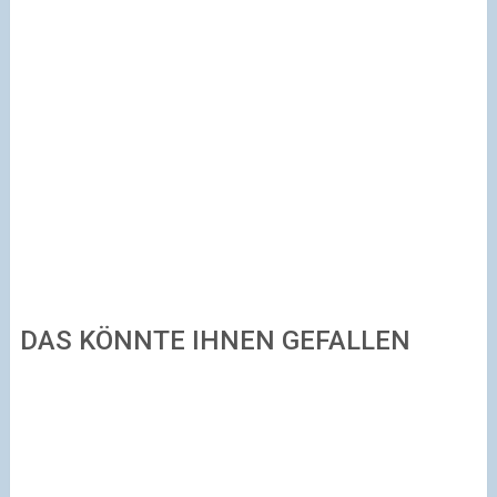
DAS KÖNNTE IHNEN GEFALLEN