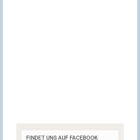
FINDET UNS AUF FACEBOOK