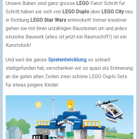
Unsere Buben sind ganz grosse
LEGO
-Fans! Schritt für
Schritt haben sie sich von
LEGO Duplo
über
LEGO City
neu
in Richtung
LEGO Star Wars
entwickelt! Immer kreativer
gehen sie mit ihren unzähligen Bausteinen um und jedes
einzelne Bauwerk (alles ist jetzt ein Raumschiff!) ist ein
Kunststück!
Und weil die ganze
Spielentwicklung
so schnell
stattgefunden hat, verschenken wir so quasi als Erinnerung
an die guten alten Zeiten zwei schöne LEGO-Duplo Sets
für etwas jüngere Kinder: