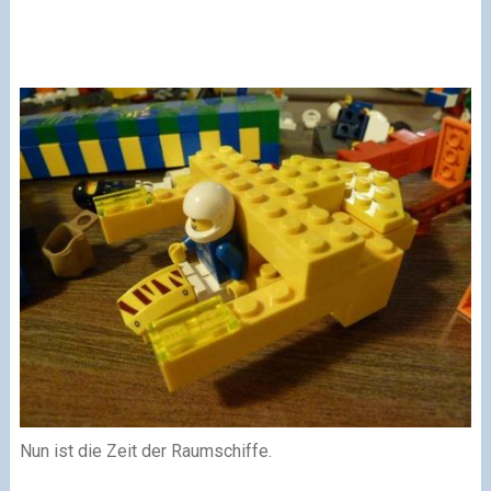
Nun ist die Zeit der Raumschiffe.