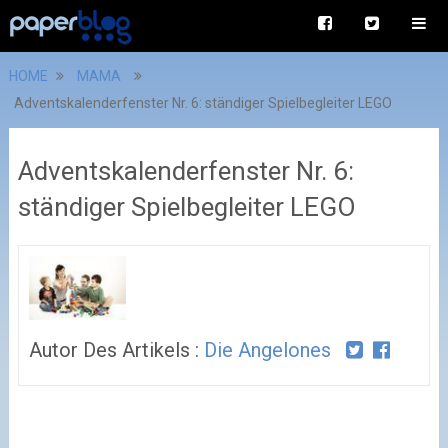
HOME
MAMA
Adventskalenderfenster Nr. 6: ständiger Spielbegleiter LEGO
Adventskalenderfenster Nr. 6:
ständiger Spielbegleiter LEGO
Autor Des Artikels :
Die Angelones