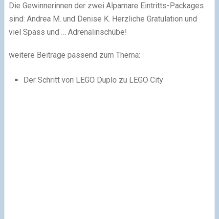
Die Gewinnerinnen der zwei Alpamare Eintritts-Packages
sind: Andrea M. und Denise K. Herzliche Gratulation und
viel Spass und … Adrenalinschübe!
weitere Beiträge passend zum Thema:
Der Schritt von LEGO Duplo zu LEGO City