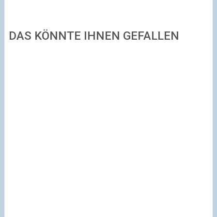
DAS KÖNNTE IHNEN GEFALLEN