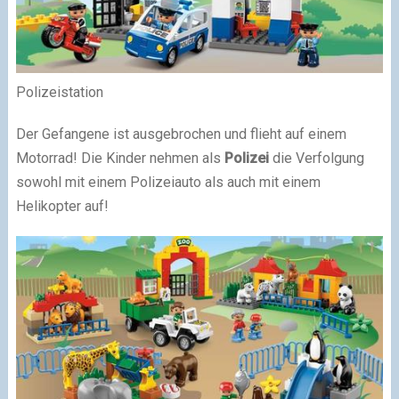
Polizeistation
Der Gefangene ist ausgebrochen und flieht auf einem
Motorrad! Die Kinder nehmen als
Polizei
die Verfolgung
sowohl mit einem Polizeiauto als auch mit einem
Helikopter auf!