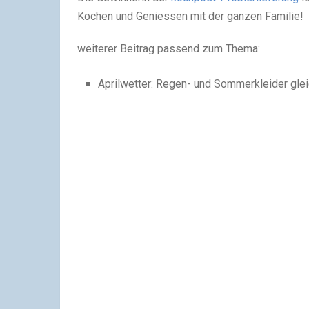
Kochen und Geniessen mit der ganzen Familie!
weiterer Beitrag passend zum Thema:
Aprilwetter: Regen- und Sommerkleider glei