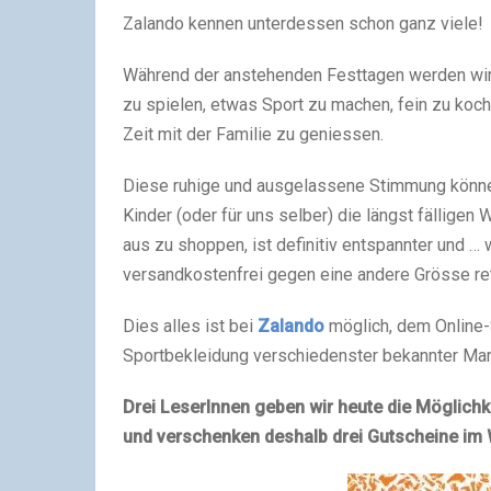
Zalando kennen unterdessen schon ganz viele!
Während der anstehenden Festtagen werden wir 
zu spielen, etwas Sport zu machen, fein zu koch
Zeit mit der Familie zu geniessen.
Diese ruhige und ausgelassene Stimmung können 
Kinder (oder für uns selber) die längst fällige
aus zu shoppen, ist definitiv entspannter und … 
versandkostenfrei gegen eine andere Grösse re
Dies alles ist bei
Zalando
möglich, dem Online-
Sportbekleidung verschiedenster bekannter Ma
Drei LeserInnen geben wir heute die Möglichke
und verschenken deshalb drei Gutscheine im W