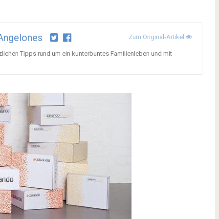
Angelones
Zum Original-Artikel
tzlichen Tipps rund um ein kunterbuntes Familienleben und mit