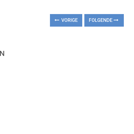
VORIGE
FOLGENDE
EN