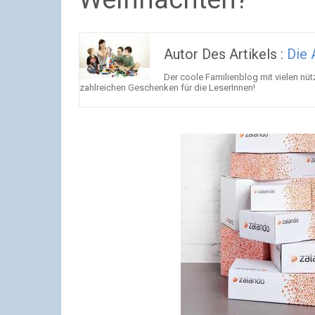
Autor Des Artikels :
Die 
Der coole Familienblog mit vielen nü
zahlreichen Geschenken für die LeserInnen!