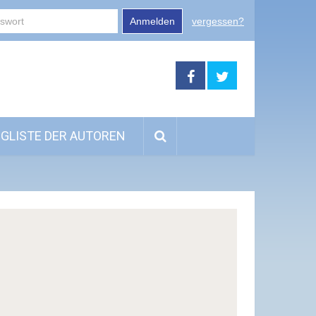
Anmelden
vergessen?
GLISTE DER AUTOREN