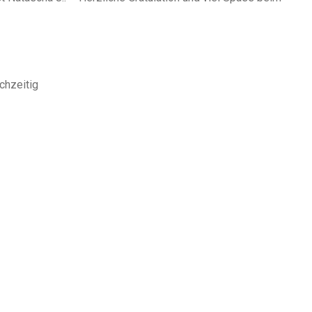
chzeitig