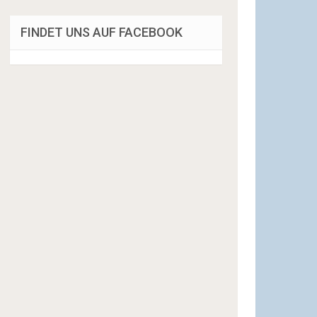
FINDET UNS AUF FACEBOOK