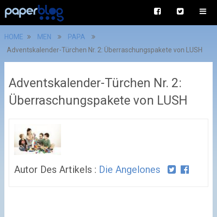
HOME
MEN
PAPA
Adventskalender-Türchen Nr. 2: Überraschungspakete von LUSH
Adventskalender-Türchen Nr. 2:
Überraschungspakete von LUSH
Autor Des Artikels :
Die Angelones