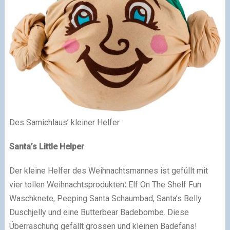
Des Samichlaus’ kleiner Helfer
Santa’s Little Helper
Der kleine Helfer des Weihnachtsmannes ist gefüllt mit
vier tollen Weihnachtsprodukten
:
Elf On The Shelf Fun
Waschknete, Peeping Santa Schaumbad, Santa’s Belly
Duschjelly und eine Butterbear Badebombe. Diese
Überraschung gefällt grossen und kleinen Badefans!