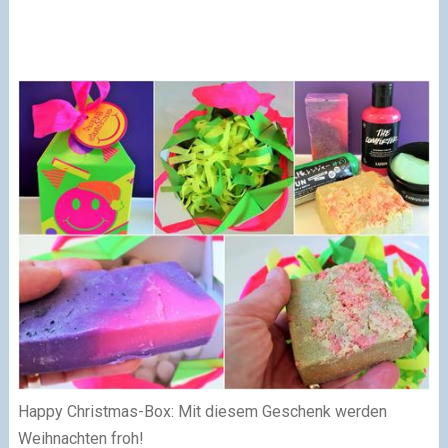
Happy Christmas-Box: Mit diesem Geschenk werden
Weihnachten froh!