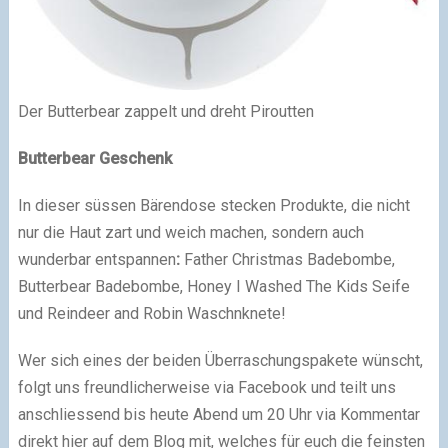
Der Butterbear zappelt und dreht Piroutten
Butterbear
Geschenk
In dieser süssen Bärendose stecken Produkte, die nicht
nur die Haut zart und weich machen, sondern auch
wunderbar entspannen
:
Father Christmas Badebombe,
Butterbear Bade­bombe, Honey I Washed The Kids Seife
und Reindeer and Robin Waschnknete!
Wer sich eines der beiden Überraschungspakete wünscht,
folgt uns freundlicherweise via Facebook
und teilt uns
anschliessend bis heute Abend um 20 Uhr via Kommentar
direkt hier auf dem Blog mit, welches für euch die feinsten