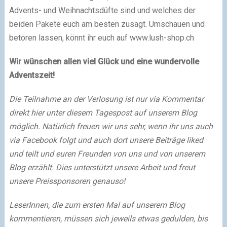
Advents- und Weihnachtsdüfte sind und welches der
beiden Pakete euch am besten zusagt. Umschauen und
betören lassen, könnt ihr euch auf www.lush-shop.ch
Wir wünschen allen viel Glück und eine wundervolle
Adventszeit!
Die Teilnahme an der Verlosung ist nur via Kommentar
direkt hier unter diesem Tagespost auf unserem Blog
möglich. Natürlich freuen wir uns sehr, wenn ihr uns auch
via Facebook folgt und auch dort unsere Beiträge liked
und teilt und euren Freunden von uns und von unserem
Blog erzählt. Dies unterstützt unsere Arbeit und freut
unsere Preissponsoren genauso!
LeserInnen, die zum ersten Mal auf unserem Blog
kommentieren, müssen sich jeweils etwas gedulden, bis