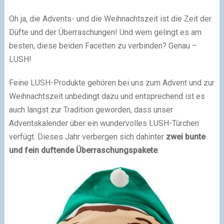
Oh ja, die Advents- und die Weihnachtszeit ist die Zeit der
Düfte und der Überraschungen! Und wem gelingt es am
besten, diese beiden Facetten zu verbinden? Genau –
LUSH!
Feine LUSH-Produkte gehören bei uns zum Advent und zur
Weihnachtszeit unbedingt dazu und entsprechend ist es
auch längst zur Tradition geworden, dass unser
Adventskalender über ein wundervolles LUSH-Türchen
verfügt. Dieses Jahr verbergen sich dahinter
zwei bunte
und fein duftende Überraschungspakete
: