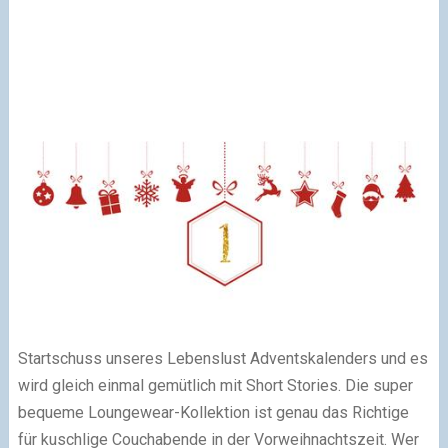
Startschuss unseres Lebenslust Adventskalenders und es
wird gleich einmal gemütlich mit Short Stories. Die super
bequeme Loungewear-Kollektion ist genau das Richtige
für kuschlige Couchabende in der Vorweihnachtszeit. Wer