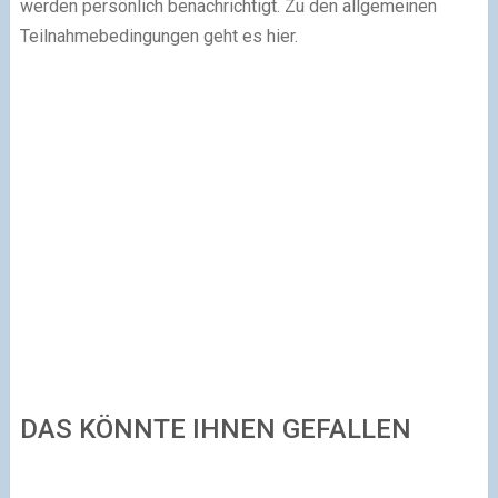
werden persönlich benachrichtigt. Zu den allgemeinen
Teilnahmebedingungen geht es hier.
DAS KÖNNTE IHNEN GEFALLEN