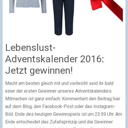
Lebenslust-
Adventskalender 2016:
Jetzt gewinnen!
Macht am besten gleich mit und vielleicht seid ihr bald
einer der ersten Gewinner unseres Adventskalenders.
Mitmachen ist ganz einfach: Kommentiert den Beitrag hier
auf dem Blog, den Facebook-Post oder das Instagram-
Bild. Ende des heutigen Gewinnspiels ist um 23:59 Uhr. Am
Ende entscheidet das Zufallsprinzip und die Gewinner