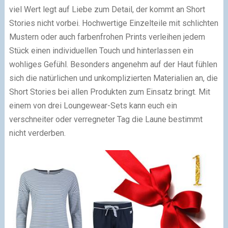
viel Wert legt auf Liebe zum Detail, der kommt an Short
Stories nicht vorbei. Hochwertige Einzelteile mit schlichten
Mustern oder auch farbenfrohen Prints verleihen jedem
Stück einen individuellen Touch und hinterlassen ein
wohliges Gefühl. Besonders angenehm auf der Haut fühlen
sich die natürlichen und unkomplizierten Materialien an, die
Short Stories bei allen Produkten zum Einsatz bringt. Mit
einem von drei Loungewear-Sets kann euch ein
verschneiter oder verregneter Tag die Laune bestimmt
nicht verderben.