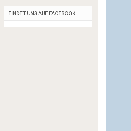
FINDET UNS AUF FACEBOOK