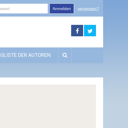
Anmelden
vergessen?
GLISTE DER AUTOREN