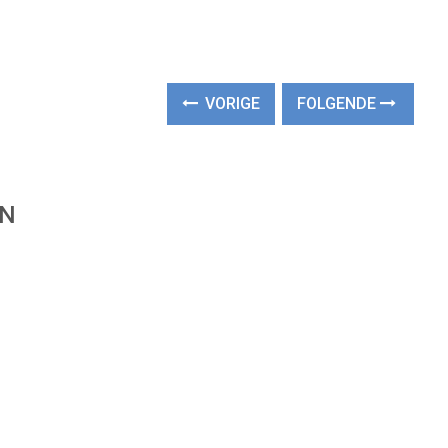
VORIGE
FOLGENDE
EN