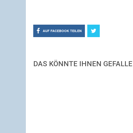
AUF FACEBOOK TEILEN
DAS KÖNNTE IHNEN GEFALL