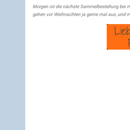
Morgen ist die nächste Sammelbestellung bei mi
gehen vor Weihnachten ja gerne mal aus, und me