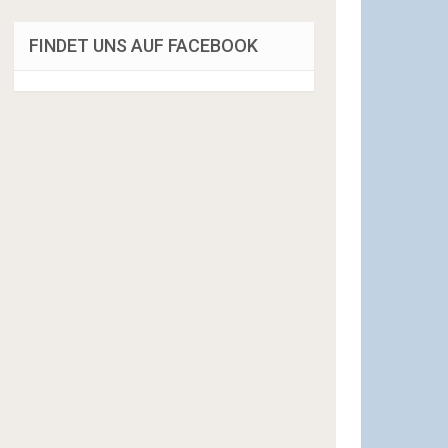
FINDET UNS AUF FACEBOOK