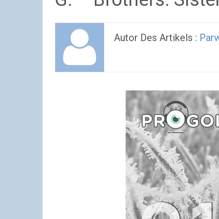
Autor Des Artikels :
Parw